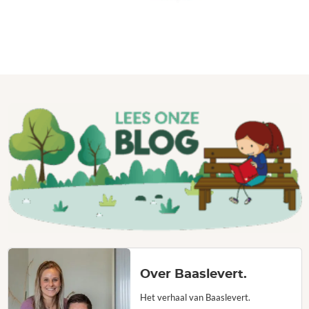
Over Baaslevert.
Het verhaal van Baaslevert.