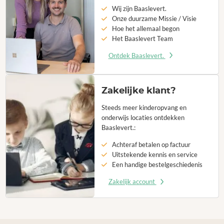
Wij zijn Baaslevert.
Onze duurzame Missie / Visie
Hoe het allemaal begon
Het Baaslevert Team
Ontdek Baaslevert.
Zakelijke klant?
Steeds meer kinderopvang en
onderwijs locaties ontdekken
Baaslevert.:
Achteraf betalen op factuur
Uitstekende kennis en service
Een handige bestelgeschiedenis
Zakelijk account