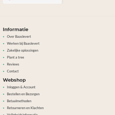
Informatie
Over Baaslevert
Werken bij Baaslevert
Zakelijke oplossingen
Plant a tree
Reviews
Contact
Webshop
Inloggen & Account
Bestellen en Bezorgen
Betaalmethoden
Retourneren en Klachten
Veiligheidsinformatie