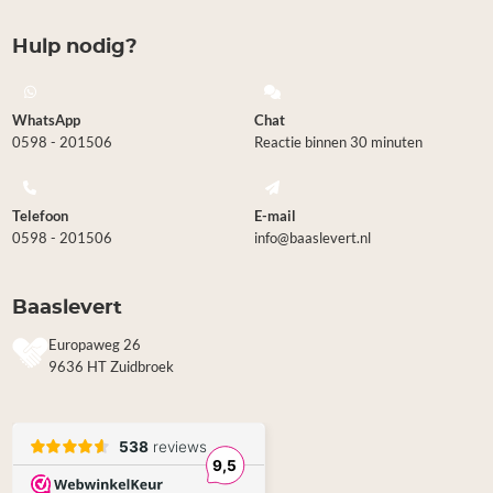
Hulp nodig?
WhatsApp
Chat
0598 - 201506
Reactie binnen 30 minuten
Telefoon
E-mail
0598 - 201506
info@baaslevert.nl
Baaslevert
Europaweg 26
9636 HT Zuidbroek