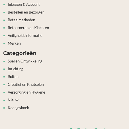
Inloggen & Account
Bestellen en Bezorgen
Betaalmethoden
Retourneren en Klachten
Veiligheidsinformatie
Merken
Categorieën
Spel en Ontwikkeling
Inrichting
Buiten
Creatief en Knutselen
Verzorging en Hygiëne
Nieuw
Koopjeshoek