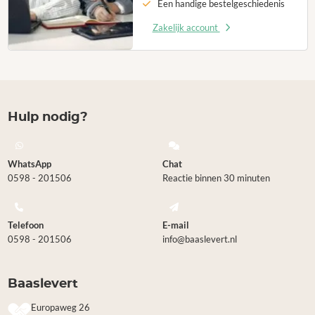
Een handige bestelgeschiedenis
Zakelijk account
Hulp nodig?
WhatsApp
Chat
0598 - 201506
Reactie binnen 30 minuten
Telefoon
E-mail
0598 - 201506
info@baaslevert.nl
Baaslevert
Europaweg 26