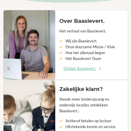
Over Baaslevert.
Het verhaal van Baaslevert.
Wij zijn Baaslevert.
Onze duurzame Missie / Visie
Hoe het allemaal begon
Het Baaslevert Team
Ontdek Baaslevert.
Zakelijke klant?
Steeds meer kinderopvang en
onderwijs locaties ontdekken
Baaslevert.:
Achteraf betalen op factuur
Uitstekende kennis en service