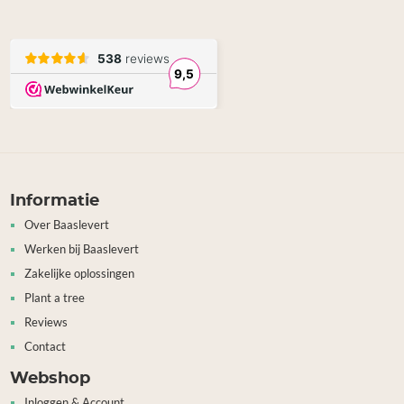
Informatie
Over Baaslevert
Werken bij Baaslevert
Zakelijke oplossingen
Plant a tree
Reviews
Contact
Webshop
Inloggen & Account