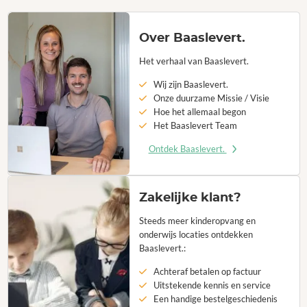
Over Baaslevert.
Het verhaal van Baaslevert.
Wij zijn Baaslevert.
Onze duurzame Missie / Visie
Hoe het allemaal begon
Het Baaslevert Team
Ontdek Baaslevert.
Zakelijke klant?
Steeds meer kinderopvang en
onderwijs locaties ontdekken
Baaslevert.:
Achteraf betalen op factuur
Uitstekende kennis en service
Een handige bestelgeschiedenis