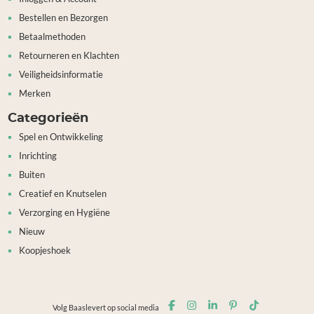
Bestellen en Bezorgen
Betaalmethoden
Retourneren en Klachten
Veiligheidsinformatie
Merken
Categorieën
Spel en Ontwikkeling
Inrichting
Buiten
Creatief en Knutselen
Verzorging en Hygiëne
Nieuw
Koopjeshoek
Volg Baaslevert op social media