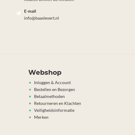
E-mail
info@baaslevert.nl
Webshop
Inloggen & Account
Bestellen en Bezorgen
Betaalmethoden
Retourneren en Klachten
Veiligheidsinformatie
Merken