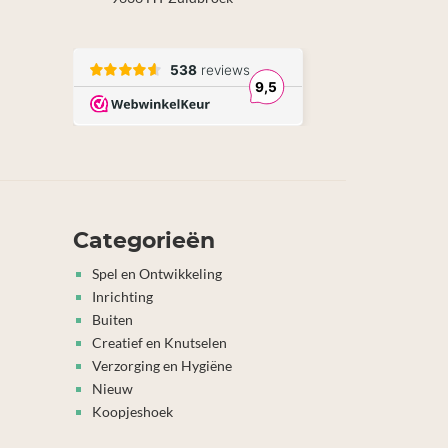
Categorieën
Spel en Ontwikkeling
Inrichting
Buiten
Creatief en Knutselen
Verzorging en Hygiëne
Nieuw
Koopjeshoek