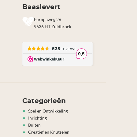
Baaslevert
Europaweg 26
9636 HT Zuidbroek
Categorieën
Spel en Ontwikkeling
Inrichting
Buiten
Creatief en Knutselen