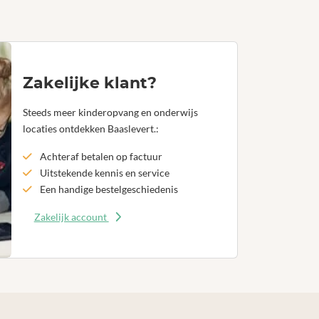
Zakelijke klant?
Steeds meer kinderopvang en onderwijs
locaties ontdekken Baaslevert.:
Achteraf betalen op factuur
Uitstekende kennis en service
Een handige bestelgeschiedenis
Zakelijk account