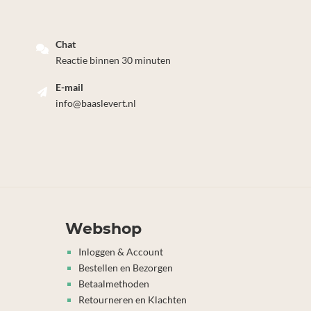
Chat
Reactie binnen 30 minuten
E-mail
info@baaslevert.nl
Webshop
Inloggen & Account
Bestellen en Bezorgen
Betaalmethoden
Retourneren en Klachten