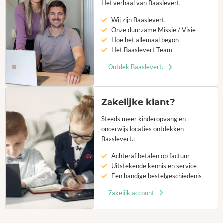
Het verhaal van Baaslevert.
Wij zijn Baaslevert.
Onze duurzame Missie / Visie
Hoe het allemaal begon
Het Baaslevert Team
Ontdek Baaslevert.
Zakelijke klant?
Steeds meer kinderopvang en
onderwijs locaties ontdekken
Baaslevert.:
Achteraf betalen op factuur
Uitstekende kennis en service
Een handige bestelgeschiedenis
Zakelijk account