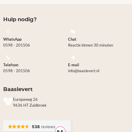
Hulp nodig?
WhatsApp
Chat
0598 - 201506
Reactie binnen 30 minuten
Telefoon
E-mail
0598 - 201506
info@baaslevert.nl
Baaslevert
Europaweg 26
9636 HT Zuidbroek