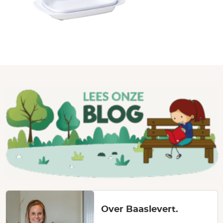
Over Baaslevert.