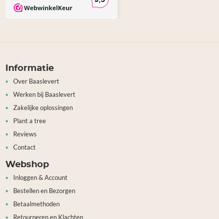
Informatie
Over Baaslevert
Werken bij Baaslevert
Zakelijke oplossingen
Plant a tree
Reviews
Contact
Webshop
Inloggen & Account
Bestellen en Bezorgen
Betaalmethoden
Retourneren en Klachten