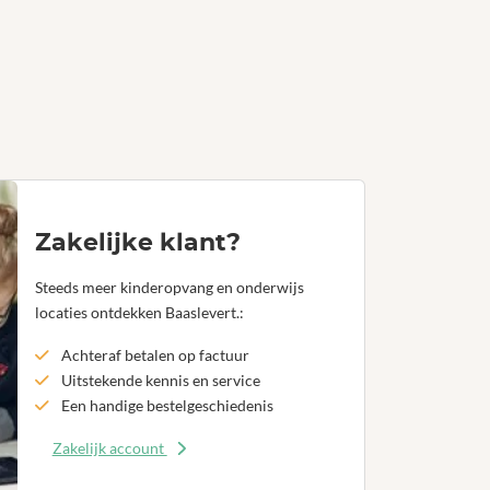
Zakelijke klant?
Steeds meer kinderopvang en onderwijs
locaties ontdekken Baaslevert.:
Achteraf betalen op factuur
Uitstekende kennis en service
Een handige bestelgeschiedenis
Zakelijk account