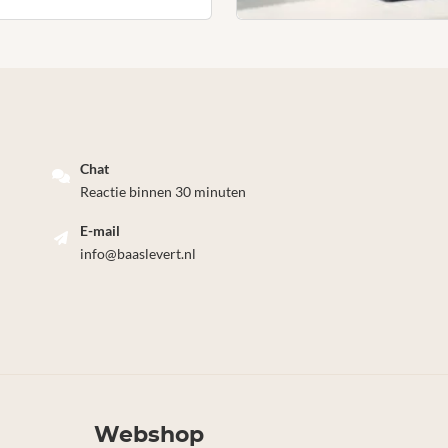
Chat
Reactie binnen 30 minuten
E-mail
info@baaslevert.nl
Webshop