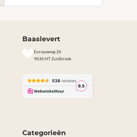
Baaslevert
Europaweg 26
9636 HT Zuidbroek
Categorieën