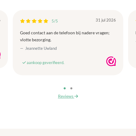
6
31 jul 2026
5/5
Goed contact aan de telefoon bij nadere vragen;
vlotte bezorging.
Jeannette Uwland
aankoop geverifieerd.
Reviews