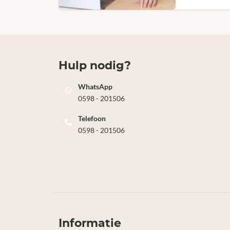
Hulp nodig?
WhatsApp
0598 - 201506
Telefoon
0598 - 201506
Informatie