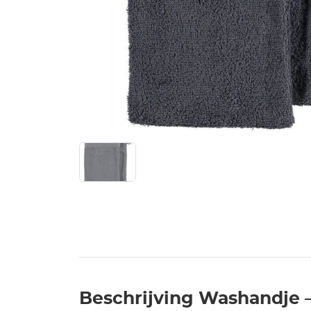
Beschrijving Washandje –