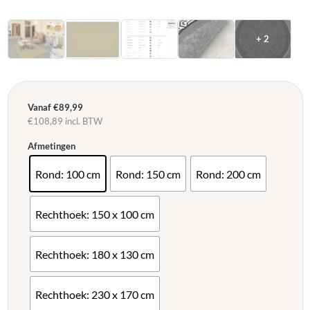
+ 2
Vanaf
€
89,99
€
108,89
incl. BTW
Afmetingen
Rond: 100 cm
Rond: 150 cm
Rond: 200 cm
Rechthoek: 150 x 100 cm
Rechthoek: 180 x 130 cm
Rechthoek: 230 x 170 cm