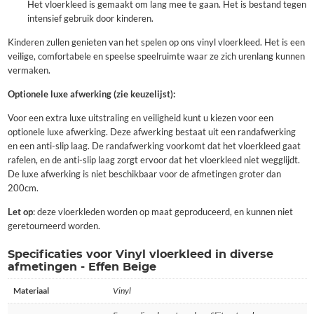
Het vloerkleed is gemaakt om lang mee te gaan. Het is bestand tegen
intensief gebruik door kinderen.
Kinderen zullen genieten van het spelen op ons vinyl vloerkleed. Het is een
veilige, comfortabele en speelse speelruimte waar ze zich urenlang kunnen
vermaken.
Optionele luxe afwerking (zie keuzelijst):
Voor een extra luxe uitstraling en veiligheid kunt u kiezen voor een
optionele luxe afwerking. Deze afwerking bestaat uit een randafwerking
en een anti-slip laag. De randafwerking voorkomt dat het vloerkleed gaat
rafelen, en de anti-slip laag zorgt ervoor dat het vloerkleed niet wegglijdt.
De luxe afwerking is niet beschikbaar voor de afmetingen groter dan
200cm.
Let op
: deze vloerkleden worden op maat geproduceerd, en kunnen niet
geretourneerd worden.
Specificaties voor Vinyl vloerkleed in diverse
afmetingen - Effen Beige
Materiaal
Vinyl