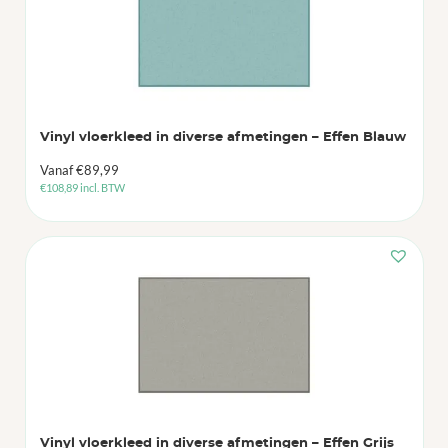
Vinyl vloerkleed in diverse afmetingen – Effen Blauw
Vanaf
€
89,99
€
108,89
incl. BTW
Vinyl vloerkleed in diverse afmetingen – Effen Grijs