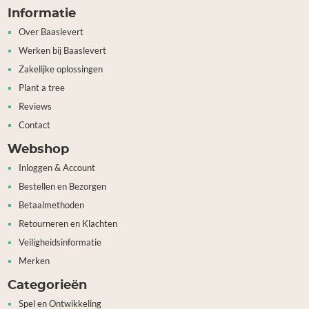
Informatie
Over Baaslevert
Werken bij Baaslevert
Zakelijke oplossingen
Plant a tree
Reviews
Contact
Webshop
Inloggen & Account
Bestellen en Bezorgen
Betaalmethoden
Retourneren en Klachten
Veiligheidsinformatie
Merken
Categorieën
Spel en Ontwikkeling