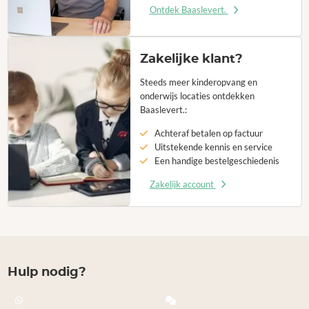
Ontdek Baaslevert.
Zakelijke klant?
Steeds meer kinderopvang en
onderwijs locaties ontdekken
Baaslevert.:
Achteraf betalen op factuur
Uitstekende kennis en service
Een handige bestelgeschiedenis
Zakelijk account
Hulp nodig?