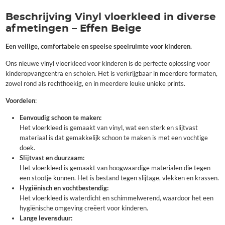
Beschrijving Vinyl vloerkleed in diverse
afmetingen – Effen Beige
Een veilige, comfortabele en speelse speelruimte voor kinderen.
Ons nieuwe vinyl vloerkleed voor kinderen is de perfecte oplossing voor
kinderopvangcentra en scholen. Het is verkrijgbaar in meerdere formaten,
zowel rond als rechthoekig, en in meerdere leuke unieke prints.
Voordelen
:
Eenvoudig schoon te maken:
Het vloerkleed is gemaakt van vinyl, wat een sterk en slijtvast
materiaal is dat gemakkelijk schoon te maken is met een vochtige
doek.
Slijtvast en duurzaam:
Het vloerkleed is gemaakt van hoogwaardige materialen die tegen
een stootje kunnen. Het is bestand tegen slijtage, vlekken en krassen.
Hygiënisch en vochtbestendig:
Het vloerkleed is waterdicht en schimmelwerend, waardoor het een
hygiënische omgeving creëert voor kinderen.
Lange levensduur: