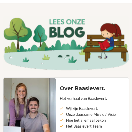
Over Baaslevert.
Het verhaal van Baaslevert.
Wij zijn Baaslevert.
Onze duurzame Missie / Visie
Hoe het allemaal begon
Het Baaslevert Team