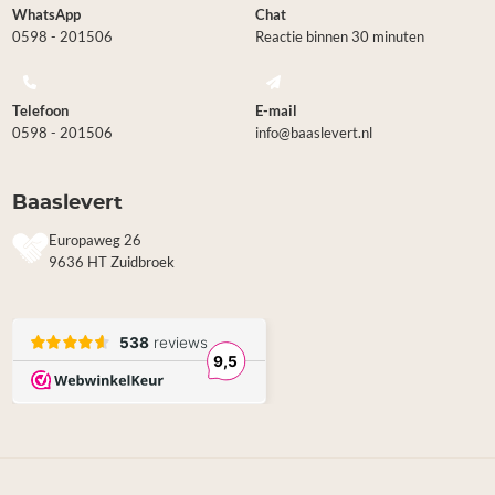
WhatsApp
Chat
0598 - 201506
Reactie binnen 30 minuten
Telefoon
E-mail
0598 - 201506
info@baaslevert.nl
Baaslevert
Europaweg 26
9636 HT Zuidbroek