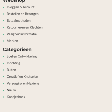
Webshop
Inloggen & Account
Bestellen en Bezorgen
Betaalmethoden
Retourneren en Klachten
Veiligheidsinformatie
Merken
Categorieën
Spel en Ontwikkeling
Inrichting
Buiten
Creatief en Knutselen
Verzorging en Hygiëne
Nieuw
Koopjeshoek