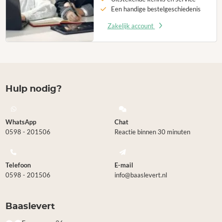
Een handige bestelgeschiedenis
Zakelijk account
Hulp nodig?
WhatsApp
Chat
0598 - 201506
Reactie binnen 30 minuten
Telefoon
E-mail
0598 - 201506
info@baaslevert.nl
Baaslevert