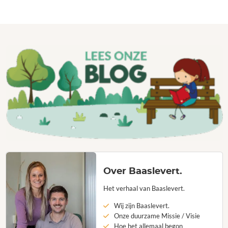
Over Baaslevert.
Het verhaal van Baaslevert.
Wij zijn Baaslevert.
Onze duurzame Missie / Visie
Hoe het allemaal begon