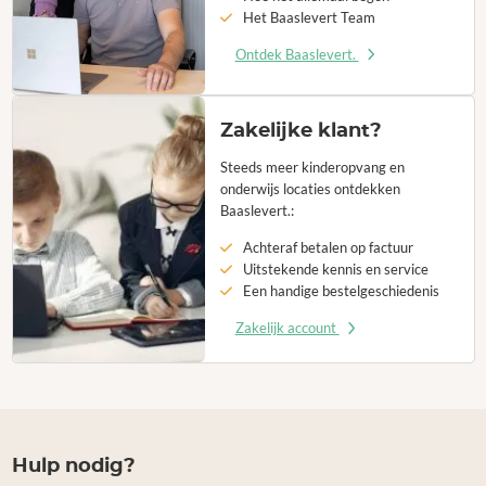
Het Baaslevert Team
Ontdek Baaslevert.
Zakelijke klant?
Steeds meer kinderopvang en
onderwijs locaties ontdekken
Baaslevert.:
Achteraf betalen op factuur
Uitstekende kennis en service
Een handige bestelgeschiedenis
Zakelijk account
Hulp nodig?