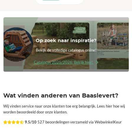
Op zoek naar inspiratie?
Bekijk de volledige catalogus online!
Catalogus 2025/2026: Bekijk hier!
Wat vinden anderen van Baaslevert?
Wij vinden service naar onze klanten toe erg belangrijk. Lees hier hoe wij
worden beoordeeld door onze klanten.
9.5/10
527 beoordelingen verzameld via WebwinkelKeur