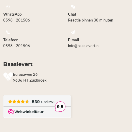
WhatsApp
Chat
0598 - 201506
Reactie binnen 30 minuten
Telefoon
E-mail
0598 - 201506
info@baaslevert.nl
Baaslevert
Europaweg 26
9636 HT Zuidbroek