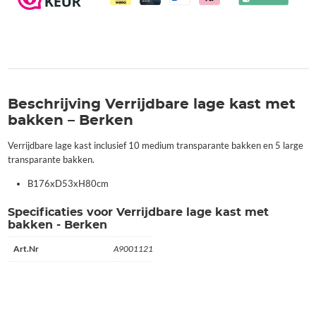
Beschrijving Verrijdbare lage kast met
bakken – Berken
Verrijdbare lage kast inclusief 10 medium transparante bakken en 5 large
transparante bakken.
B176xD53xH80cm
Specificaties voor Verrijdbare lage kast met
bakken - Berken
Art.Nr
A9001121