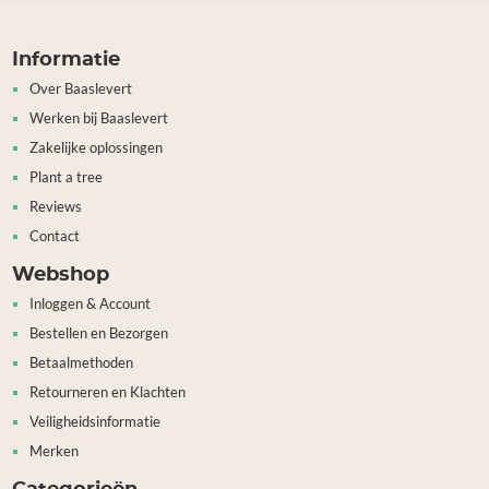
Informatie
Over Baaslevert
Werken bij Baaslevert
Zakelijke oplossingen
Plant a tree
Reviews
Contact
Webshop
Inloggen & Account
Bestellen en Bezorgen
Betaalmethoden
Retourneren en Klachten
Veiligheidsinformatie
Merken