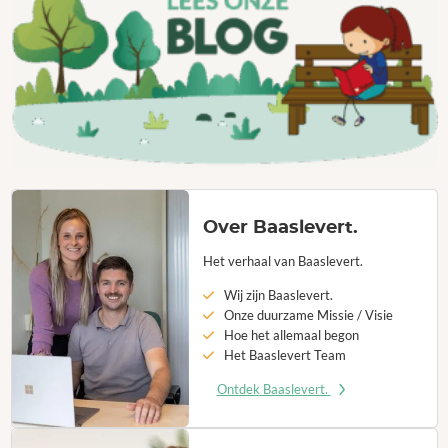
Over Baaslevert.
Het verhaal van Baaslevert.
Wij zijn Baaslevert.
Onze duurzame Missie / Visie
Hoe het allemaal begon
Het Baaslevert Team
Ontdek Baaslevert.