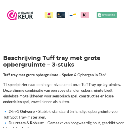
Beschrijving Tuff tray met grote
opbergruimte – 3-stuks
Tuff tray met grote opbergruimte – Spelen & Opbergen in Één!
Til speelplezier naar een hoger niveau met onze Tuff Tray opslagruimtes.
Deze slimme combinatie van een speelstand en opbergruimte biedt
eindeloze mogelijkheden voor
sensorisch spel, constructies en losse
onderdelen spel
, zowel binnen als buiten.
🔹
2-in-1 Ontwerp
– Stabiele standaard én handige opbergruimte voor
Tuff Spot Tray-materialen.
🔹
Duurzaam & Robuust
– Gemaakt van hoogwaardig hout, geschikt voor