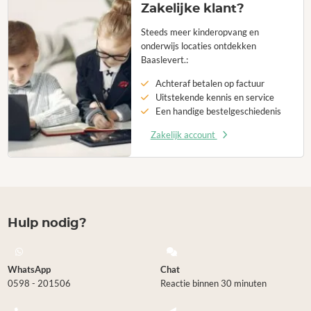
Zakelijke klant?
Steeds meer kinderopvang en
onderwijs locaties ontdekken
Baaslevert.:
Achteraf betalen op factuur
Uitstekende kennis en service
Een handige bestelgeschiedenis
Zakelijk account
Hulp nodig?
WhatsApp
Chat
0598 - 201506
Reactie binnen 30 minuten