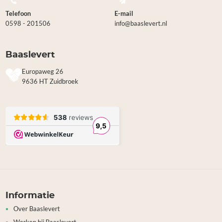
Telefoon
E-mail
0598 - 201506
info@baaslevert.nl
Baaslevert
Europaweg 26
9636 HT Zuidbroek
Informatie
Over Baaslevert