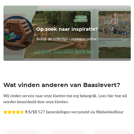
Op zoek naar inspiratie?
Bekijk de volledige catalogus online!
Catalogus 2025/2026: Bekijk hier!
Wat vinden anderen van Baaslevert?
Wij vinden service naar onze klanten toe erg belangrijk. Lees hier hoe wij
worden beoordeeld door onze klanten.
9.5/10
527 beoordelingen verzameld via WebwinkelKeur