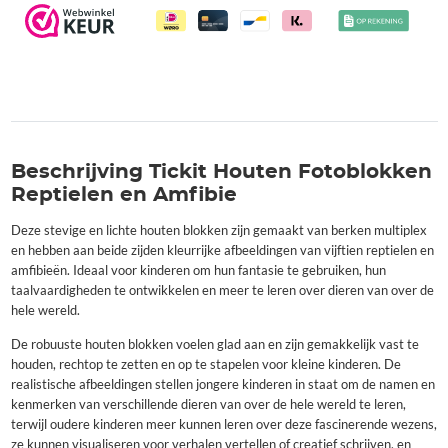
Beschrijving Tickit Houten Fotoblokken
Reptielen en Amfibie
Deze stevige en lichte houten blokken zijn gemaakt van berken multiplex
en hebben aan beide zijden kleurrijke afbeeldingen van vijftien reptielen en
amfibieën. Ideaal voor kinderen om hun fantasie te gebruiken, hun
taalvaardigheden te ontwikkelen en meer te leren over dieren van over de
hele wereld.
De robuuste houten blokken voelen glad aan en zijn gemakkelijk vast te
houden, rechtop te zetten en op te stapelen voor kleine kinderen. De
realistische afbeeldingen stellen jongere kinderen in staat om de namen en
kenmerken van verschillende dieren van over de hele wereld te leren,
terwijl oudere kinderen meer kunnen leren over deze fascinerende wezens,
ze kunnen visualiseren voor verhalen vertellen of creatief schrijven, en