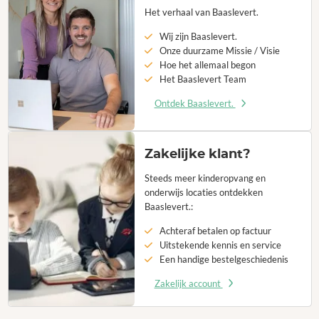
Het verhaal van Baaslevert.
Wij zijn Baaslevert.
Onze duurzame Missie / Visie
Hoe het allemaal begon
Het Baaslevert Team
Ontdek Baaslevert.
Zakelijke klant?
Steeds meer kinderopvang en
onderwijs locaties ontdekken
Baaslevert.:
Achteraf betalen op factuur
Uitstekende kennis en service
Een handige bestelgeschiedenis
Zakelijk account