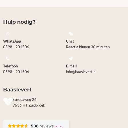
Hulp nodig?
WhatsApp
Chat
0598 - 201506
Reactie binnen 30 minuten
Telefoon
E-mail
0598 - 201506
info@baaslevert.nl
Baaslevert
Europaweg 26
9636 HT Zuidbroek