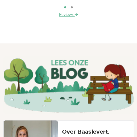
Reviews
Over Baaslevert.