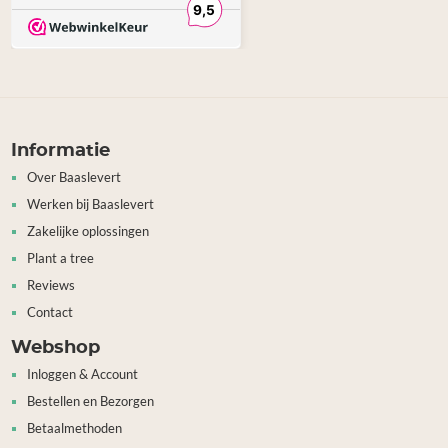
Informatie
Over Baaslevert
Werken bij Baaslevert
Zakelijke oplossingen
Plant a tree
Reviews
Contact
Webshop
Inloggen & Account
Bestellen en Bezorgen
Betaalmethoden