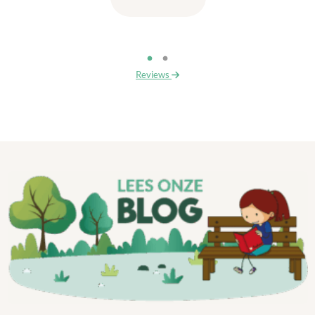
Reviews