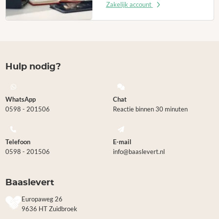
Zakelijk account
Hulp nodig?
WhatsApp
Chat
0598 - 201506
Reactie binnen 30 minuten
Telefoon
E-mail
0598 - 201506
info@baaslevert.nl
Baaslevert
Europaweg 26
9636 HT Zuidbroek