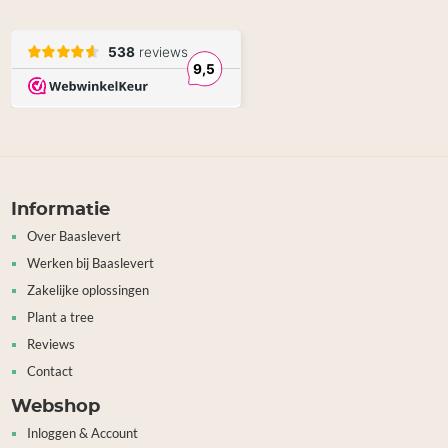
Informatie
Over Baaslevert
Werken bij Baaslevert
Zakelijke oplossingen
Plant a tree
Reviews
Contact
Webshop
Inloggen & Account