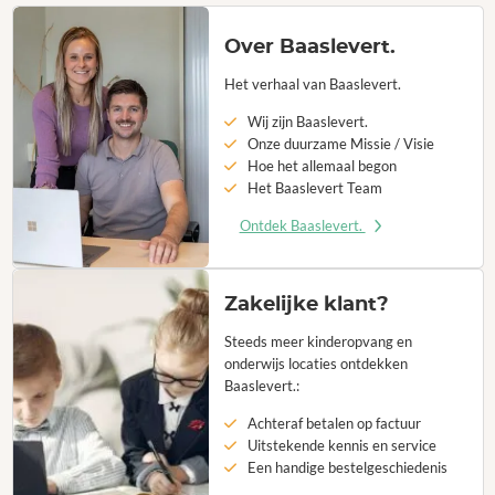
Over Baaslevert.
Het verhaal van Baaslevert.
Wij zijn Baaslevert.
Onze duurzame Missie / Visie
Hoe het allemaal begon
Het Baaslevert Team
Ontdek Baaslevert.
Zakelijke klant?
Steeds meer kinderopvang en
onderwijs locaties ontdekken
Baaslevert.:
Achteraf betalen op factuur
Uitstekende kennis en service
Een handige bestelgeschiedenis