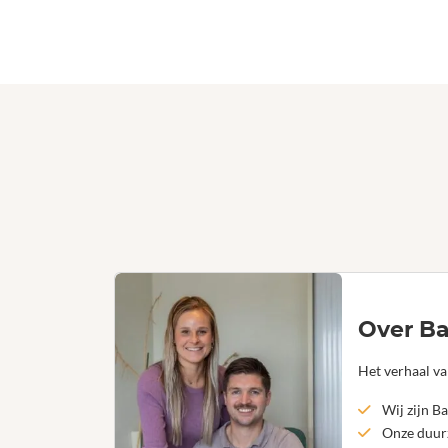
Over Ba
Het verhaal va
Wij zijn Ba
Onze duurz