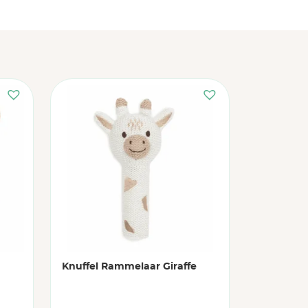
Knuffel Rammelaar Giraffe