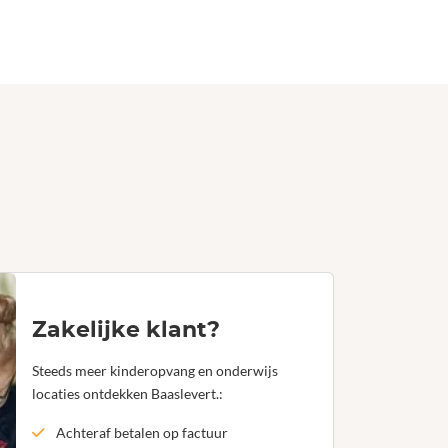
Zakelijke klant?
Steeds meer kinderopvang en onderwijs
locaties ontdekken Baaslevert.:
Achteraf betalen op factuur