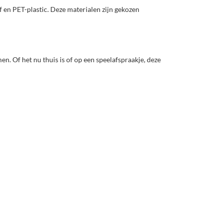
 en PET-plastic. Deze materialen zijn gekozen
en. Of het nu thuis is of op een speelafspraakje, deze