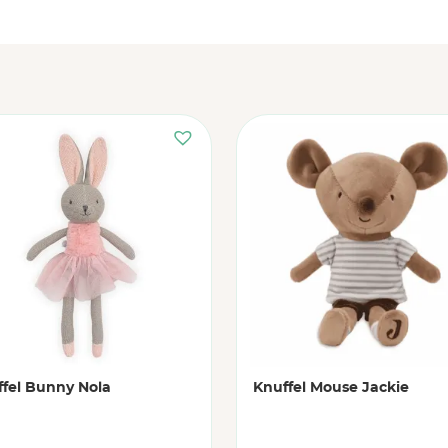
fel Bunny Nola
Knuffel Mouse Jackie