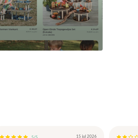
15 jul 2026
5/5