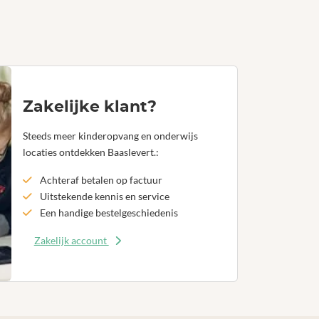
Zakelijke klant?
Steeds meer kinderopvang en onderwijs
locaties ontdekken Baaslevert.:
Achteraf betalen op factuur
Uitstekende kennis en service
Een handige bestelgeschiedenis
Zakelijk account