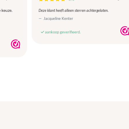
 keuze.
Deze klant heeft alleen sterren achtergelaten.
Jacqueline Kenter
aankoop geverifieerd.