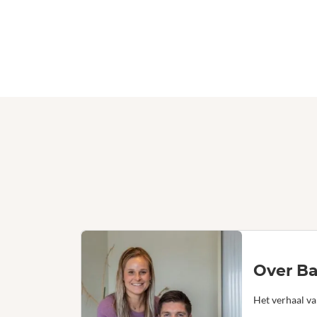
Over Ba
Het verhaal va