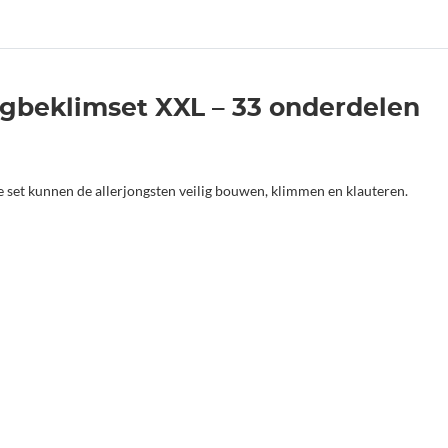
rgbeklimset XXL – 33 onderdelen
 set kunnen de allerjongsten veilig bouwen, klimmen en klauteren.