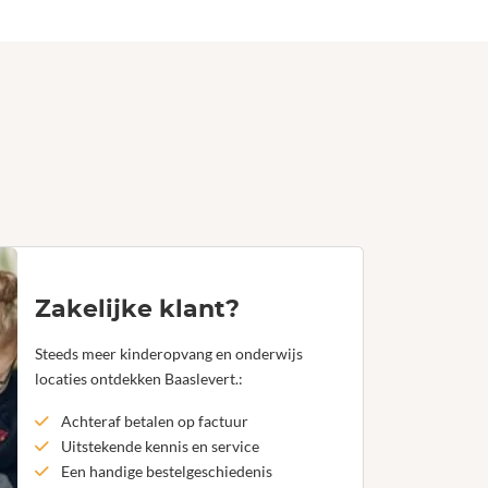
Zakelijke klant?
Steeds meer kinderopvang en onderwijs
locaties ontdekken Baaslevert.:
Achteraf betalen op factuur
Uitstekende kennis en service
Een handige bestelgeschiedenis