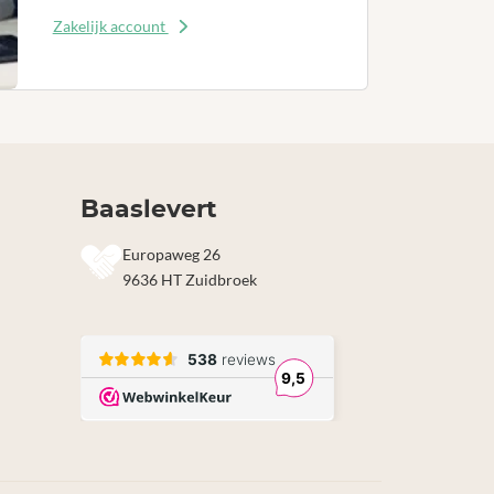
Zakelijk account
Baaslevert
Europaweg 26
9636 HT Zuidbroek