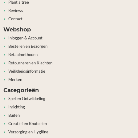
Plant a tree
Reviews
Contact
Webshop
Inloggen & Account
Bestellen en Bezorgen
Betaalmethoden
Retourneren en Klachten
Veiligheidsinformatie
Merken
Categorieën
Spel en Ontwikkeling
Inrichting
Buiten
Creatief en Knutselen
Verzorging en Hygiëne