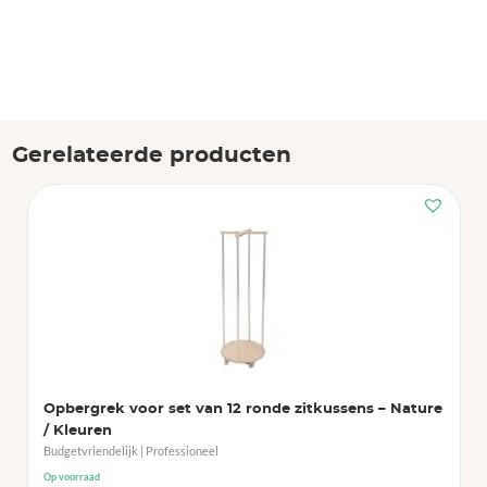
Gerelateerde producten
Opbergrek voor set van 12 ronde zitkussens – Nature
/ Kleuren
Budgetvriendelijk | Professioneel
Op voorraad