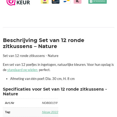
Beschrijving Set van 12 ronde
zitkussens – Nature
Set van 12 ronde zitkussens - Nature
Een set van 12 poefjes in ingetogen, natuurlijke kleuren. Voor hun opslag is
de
standaard op wielen
perfect.
Afmeting van één poef: Dia. 30 cm, H. 8 cm
Specificaties voor Set van 12 ronde zitkussens -
Nature
Art.Nr
NO800159
Tag:
Nieuw 2022