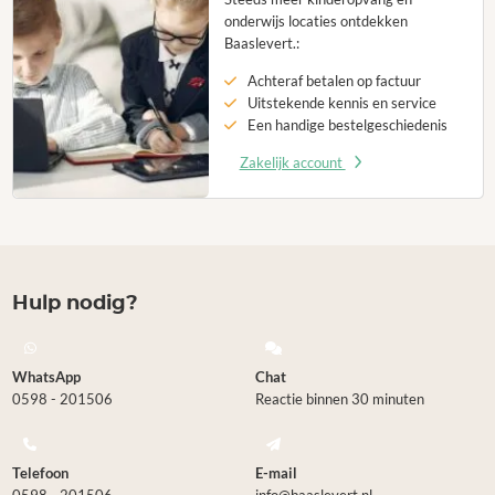
onderwijs locaties ontdekken
Baaslevert.:
Achteraf betalen op factuur
Uitstekende kennis en service
Een handige bestelgeschiedenis
Zakelijk account
Hulp nodig?
WhatsApp
Chat
0598 - 201506
Reactie binnen 30 minuten
Telefoon
E-mail