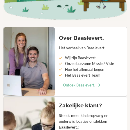
Over Baaslevert.
Het verhaal van Baaslevert.
Wij zijn Baaslevert.
Onze duurzame Missie / Visie
Hoe het allemaal begon
Het Baaslevert Team
Ontdek Baaslevert.
Zakelijke klant?
Steeds meer kinderopvang en
onderwijs locaties ontdekken
Baaslevert.: