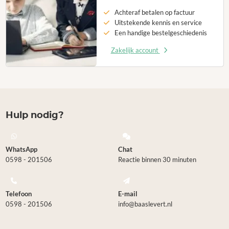
Achteraf betalen op factuur
Uitstekende kennis en service
Een handige bestelgeschiedenis
Zakelijk account
Hulp nodig?
WhatsApp
Chat
0598 - 201506
Reactie binnen 30 minuten
Telefoon
E-mail
0598 - 201506
info@baaslevert.nl