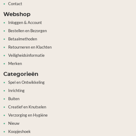
Contact
Webshop
Inloggen & Account
Bestellen en Bezorgen
Betaalmethoden
Retourneren en Klachten
Veiligheidsinformatie
Merken
Categorieën
Spel en Ontwikkeling
Inrichting
Buiten
Creatief en Knutselen
Verzorging en Hygiëne
Nieuw
Koopjeshoek