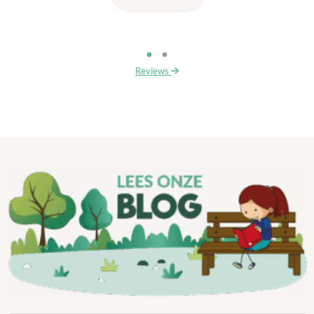
Reviews