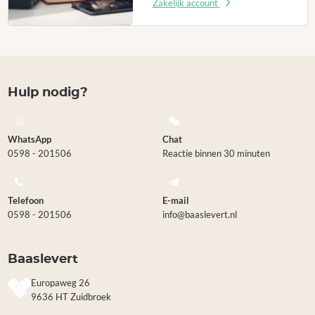
Zakelijk account
Hulp nodig?
WhatsApp
Chat
0598 - 201506
Reactie binnen 30 minuten
Telefoon
E-mail
0598 - 201506
info@baaslevert.nl
Baaslevert
Europaweg 26
9636 HT Zuidbroek