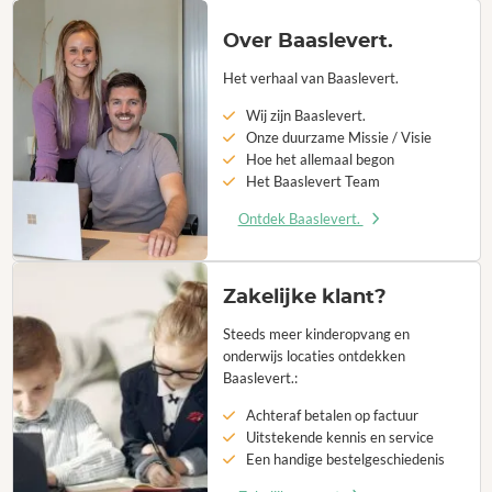
Over Baaslevert.
Het verhaal van Baaslevert.
Wij zijn Baaslevert.
Onze duurzame Missie / Visie
Hoe het allemaal begon
Het Baaslevert Team
Ontdek Baaslevert.
Zakelijke klant?
Steeds meer kinderopvang en
onderwijs locaties ontdekken
Baaslevert.:
Achteraf betalen op factuur
Uitstekende kennis en service
Een handige bestelgeschiedenis