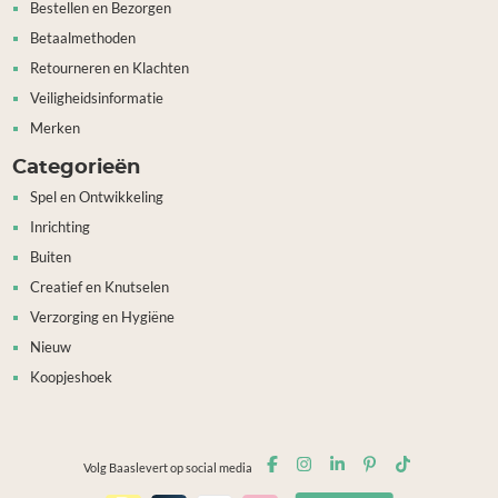
Bestellen en Bezorgen
Betaalmethoden
Retourneren en Klachten
Veiligheidsinformatie
Merken
Categorieën
Spel en Ontwikkeling
Inrichting
Buiten
Creatief en Knutselen
Verzorging en Hygiëne
Nieuw
Koopjeshoek
Volg Baaslevert op social media