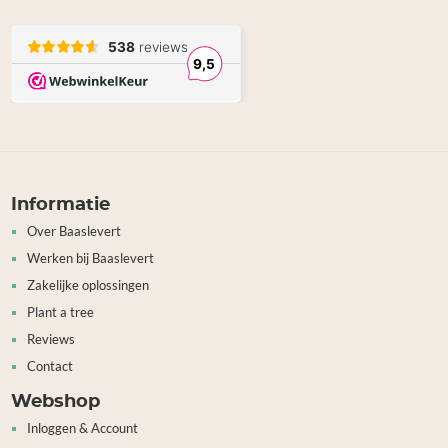
Informatie
Over Baaslevert
Werken bij Baaslevert
Zakelijke oplossingen
Plant a tree
Reviews
Contact
Webshop
Inloggen & Account