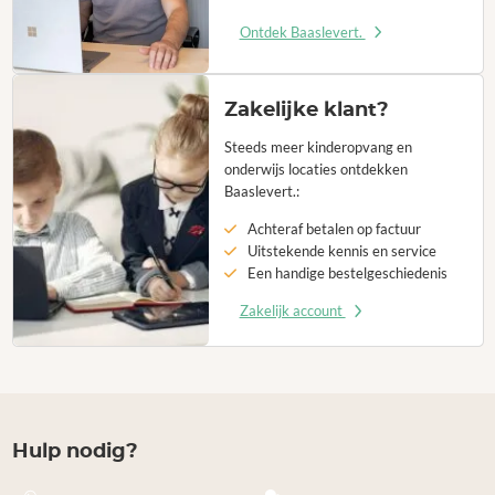
Ontdek Baaslevert.
Zakelijke klant?
Steeds meer kinderopvang en
onderwijs locaties ontdekken
Baaslevert.:
Achteraf betalen op factuur
Uitstekende kennis en service
Een handige bestelgeschiedenis
Zakelijk account
Hulp nodig?