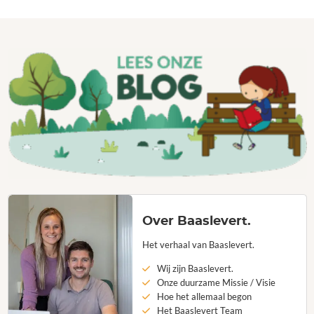
Over Baaslevert.
Het verhaal van Baaslevert.
Wij zijn Baaslevert.
Onze duurzame Missie / Visie
Hoe het allemaal begon
Het Baaslevert Team