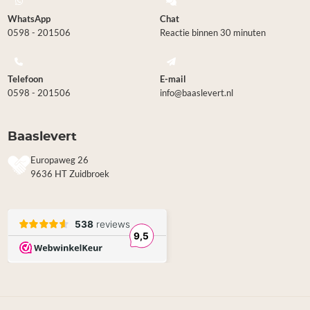
WhatsApp
Chat
0598 - 201506
Reactie binnen 30 minuten
Telefoon
E-mail
0598 - 201506
info@baaslevert.nl
Baaslevert
Europaweg 26
9636 HT Zuidbroek