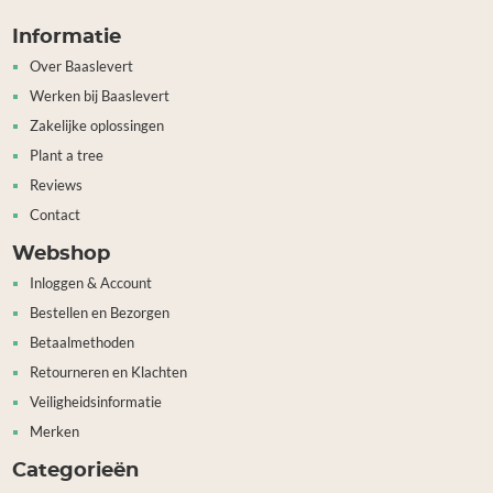
Informatie
Over Baaslevert
Werken bij Baaslevert
Zakelijke oplossingen
Plant a tree
Reviews
Contact
Webshop
Inloggen & Account
Bestellen en Bezorgen
Betaalmethoden
Retourneren en Klachten
Veiligheidsinformatie
Merken
Categorieën