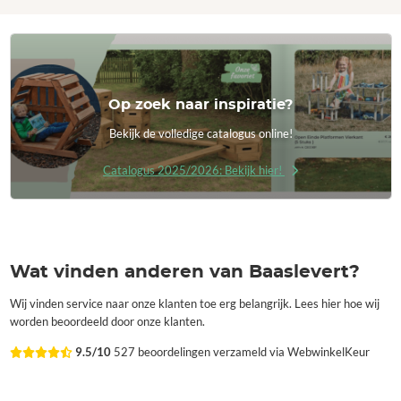
Op zoek naar inspiratie?
Bekijk de volledige catalogus online!
Catalogus 2025/2026: Bekijk hier!
Wat vinden anderen van Baaslevert?
Wij vinden service naar onze klanten toe erg belangrijk. Lees hier hoe wij
worden beoordeeld door onze klanten.
9.5/10
527 beoordelingen verzameld via WebwinkelKeur