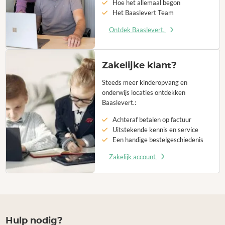
Hoe het allemaal begon
Het Baaslevert Team
Ontdek Baaslevert.
Zakelijke klant?
Steeds meer kinderopvang en
onderwijs locaties ontdekken
Baaslevert.:
Achteraf betalen op factuur
Uitstekende kennis en service
Een handige bestelgeschiedenis
Zakelijk account
Hulp nodig?