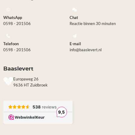
WhatsApp
Chat
0598 - 201506
Reactie binnen 30 minuten
Telefoon
E-mail
0598 - 201506
info@baaslevert.nl
Baaslevert
Europaweg 26
9636 HT Zuidbroek