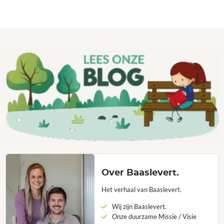
Over Baaslevert.
Het verhaal van Baaslevert.
Wij zijn Baaslevert.
Onze duurzame Missie / Visie