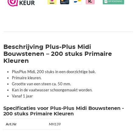
Beschrijving Plus-Plus Midi
Bouwstenen – 200 stuks Primaire
Kleuren
PlusPlus Midi, 200 stuks in een doorzichtige bak.
Primaire kleuren.
Grootte van een steen ca. 50 mm.
Kan in de vaatwasser schoongemaakt worden.
Vanaf 1 jaar
Specificaties voor Plus-Plus Midi Bouwstenen -
200 stuks Primaire Kleuren
Art.Nr
MH139