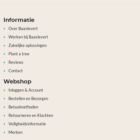
Informatie
Over Baaslevert
Werken bij Baaslevert
Zakelijke oplossingen
Plant a tree
Reviews
Contact
Webshop
Inloggen & Account
Bestellen en Bezorgen
Betaalmethoden
Retourneren en Klachten
Veiligheidsinformatie
Merken