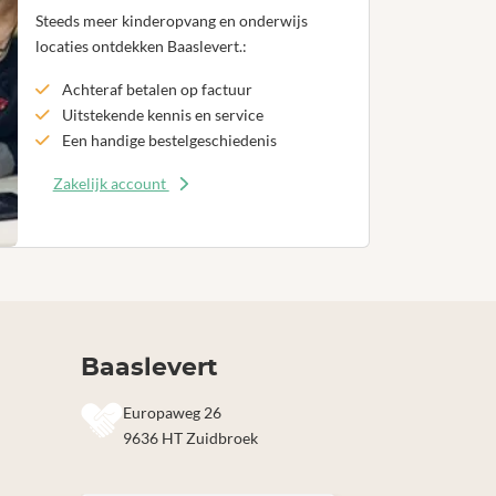
Steeds meer kinderopvang en onderwijs
locaties ontdekken Baaslevert.:
Achteraf betalen op factuur
Uitstekende kennis en service
Een handige bestelgeschiedenis
Zakelijk account
Baaslevert
Europaweg 26
9636 HT Zuidbroek