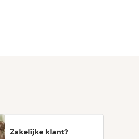
Zakelijke klant?