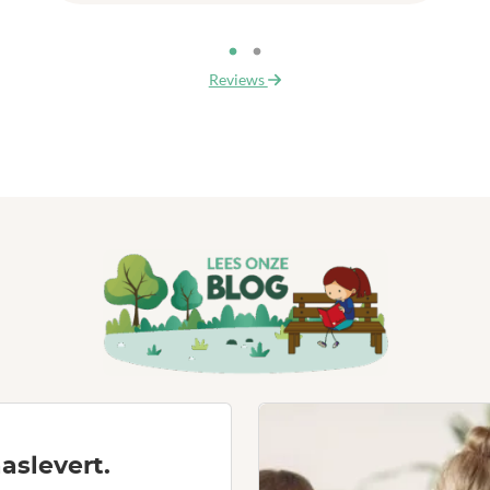
Reviews
aslevert.