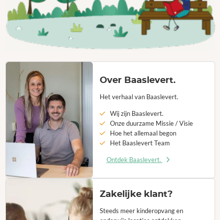
Over Baaslevert.
Het verhaal van Baaslevert.
Wij zijn Baaslevert.
Onze duurzame Missie / Visie
Hoe het allemaal begon
Het Baaslevert Team
Ontdek Baaslevert.
Zakelijke klant?
Steeds meer kinderopvang en