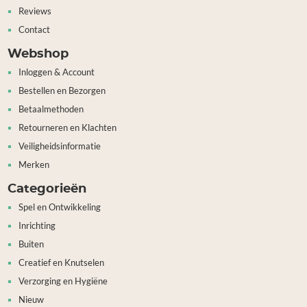
Reviews
Contact
Webshop
Inloggen & Account
Bestellen en Bezorgen
Betaalmethoden
Retourneren en Klachten
Veiligheidsinformatie
Merken
Categorieën
Spel en Ontwikkeling
Inrichting
Buiten
Creatief en Knutselen
Verzorging en Hygiëne
Nieuw