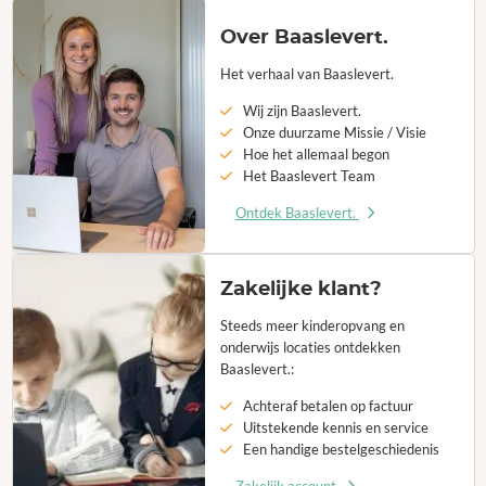
Over Baaslevert.
Het verhaal van Baaslevert.
Wij zijn Baaslevert.
Onze duurzame Missie / Visie
Hoe het allemaal begon
Het Baaslevert Team
Ontdek Baaslevert.
Zakelijke klant?
Steeds meer kinderopvang en
onderwijs locaties ontdekken
Baaslevert.:
Achteraf betalen op factuur
Uitstekende kennis en service
Een handige bestelgeschiedenis