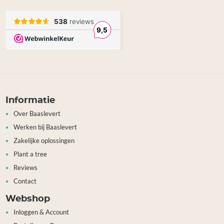
Informatie
Over Baaslevert
Werken bij Baaslevert
Zakelijke oplossingen
Plant a tree
Reviews
Contact
Webshop
Inloggen & Account