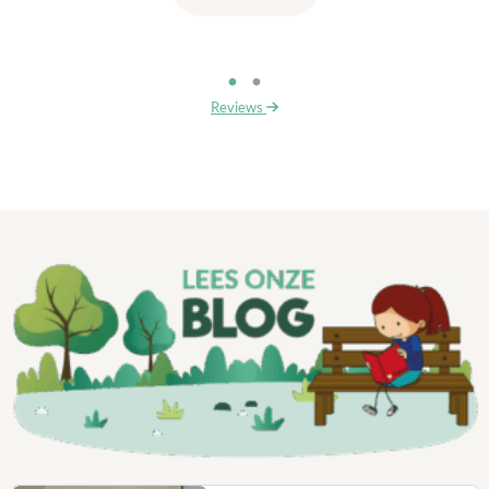
Reviews