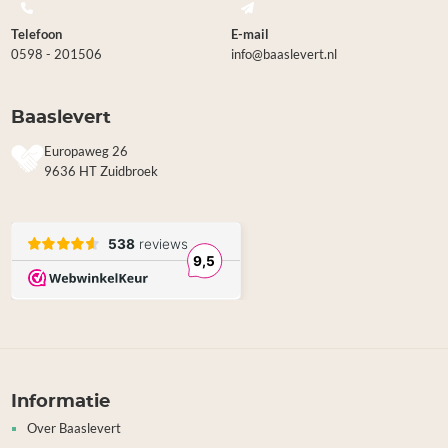
Telefoon
E-mail
0598 - 201506
info@baaslevert.nl
Baaslevert
Europaweg 26
9636 HT Zuidbroek
Informatie
Over Baaslevert