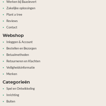
Werken bij Baaslevert
Zakelijke oplossingen
Plant a tree
Reviews
Contact
Webshop
Inloggen & Account
Bestellen en Bezorgen
Betaalmethoden
Retourneren en Klachten
Veiligheidsinformatie
Merken
Categorieën
Spel en Ontwikkeling
Inrichting
Buiten