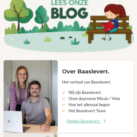
Over Baaslevert.
Het verhaal van Baaslevert.
Wij zijn Baaslevert.
Onze duurzame Missie / Visie
Hoe het allemaal begon
Het Baaslevert Team
Ontdek Baaslevert.