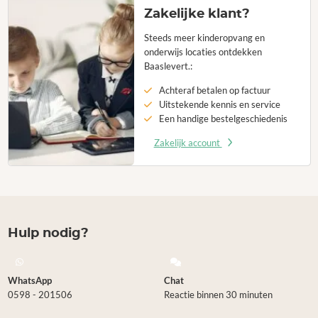
Zakelijke klant?
Steeds meer kinderopvang en
onderwijs locaties ontdekken
Baaslevert.:
Achteraf betalen op factuur
Uitstekende kennis en service
Een handige bestelgeschiedenis
Zakelijk account
Hulp nodig?
WhatsApp
Chat
0598 - 201506
Reactie binnen 30 minuten