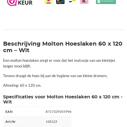
Beschrijving Molton Hoeslaken 60 x 120
cm – Wit
Een molton hoeslaken zorgt er voor dat het matrasje van uw kleintjes
langer mooi blijft.
Tevens draagt de hoes bij aan de hygiene van uw kleine dromers.
Afmeting: 60 x 120 cm.
Specificaties voor Molton Hoeslaken 60 x 120 cm -
Wit
EAN
8717329355996
Art.Nr
J18123