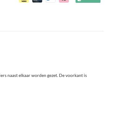
ers naast elkaar worden gezet. De voorkant is