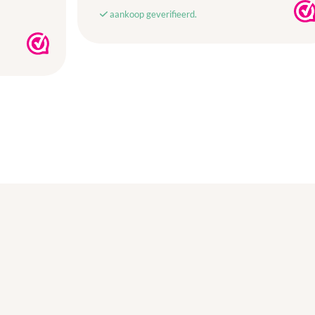
aankoop geverifieerd.