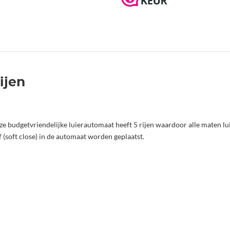
ijen
budgetvriendelijke luierautomaat heeft 5 rijen waardoor alle maten lui
 (soft close) in de automaat worden geplaatst.