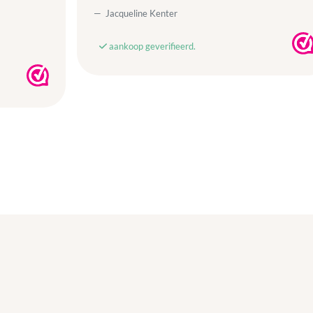
Jacqueline Kenter
aankoop geverifieerd.