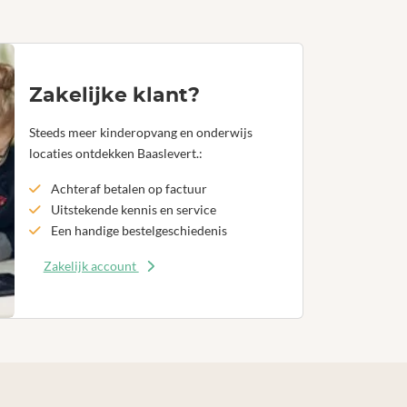
Zakelijke klant?
Steeds meer kinderopvang en onderwijs
locaties ontdekken Baaslevert.:
Achteraf betalen op factuur
Uitstekende kennis en service
Een handige bestelgeschiedenis
Zakelijk account