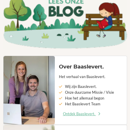
Over Baaslevert.
Het verhaal van Baaslevert.
Wij zijn Baaslevert.
Onze duurzame Missie / Visie
Hoe het allemaal begon
Het Baaslevert Team
Ontdek Baaslevert.