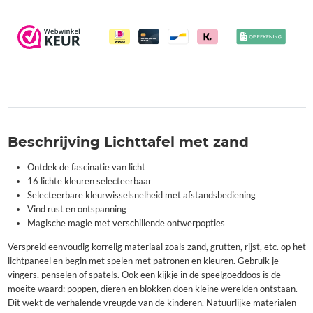
Beschrijving Lichttafel met zand
Ontdek de fascinatie van licht
16 lichte kleuren selecteerbaar
Selecteerbare kleurwisselsnelheid met afstandsbediening
Vind rust en ontspanning
Magische magie met verschillende ontwerpopties
Verspreid eenvoudig korrelig materiaal zoals zand, grutten, rijst, etc. op het
lichtpaneel en begin met spelen met patronen en kleuren. Gebruik je
vingers, penselen of spatels. Ook een kijkje in de speelgoeddoos is de
moeite waard: poppen, dieren en blokken doen kleine werelden ontstaan.
Dit wekt de verhalende vreugde van de kinderen. Natuurlijke materialen