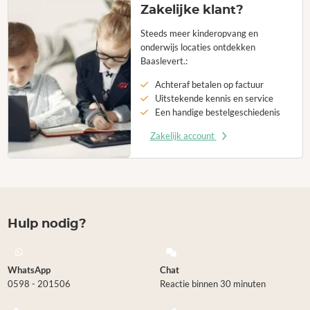
Zakelijke klant?
Steeds meer kinderopvang en
onderwijs locaties ontdekken
Baaslevert.:
Achteraf betalen op factuur
Uitstekende kennis en service
Een handige bestelgeschiedenis
Zakelijk account
Hulp nodig?
WhatsApp
Chat
0598 - 201506
Reactie binnen 30 minuten