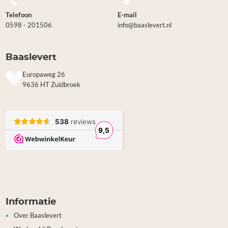
Telefoon
E-mail
0598 - 201506
info@baaslevert.nl
Baaslevert
Europaweg 26
9636 HT Zuidbroek
Informatie
Over Baaslevert