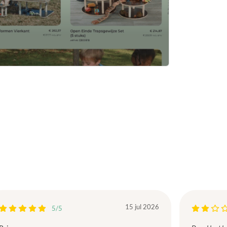
15 jul 2026
5/5