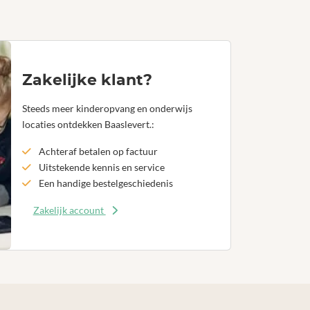
Zakelijke klant?
Steeds meer kinderopvang en onderwijs
locaties ontdekken Baaslevert.:
Achteraf betalen op factuur
Uitstekende kennis en service
Een handige bestelgeschiedenis
Zakelijk account