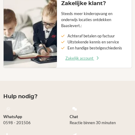
Zakelijke klant?
Steeds meer kinderopvang en
onderwijs locaties ontdekken
Baaslevert.:
Achteraf betalen op factuur
Uitstekende kennis en service
Een handige bestelgeschiedenis
Zakelijk account
Hulp nodig?
WhatsApp
Chat
0598 - 201506
Reactie binnen 30 minuten