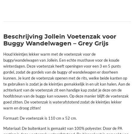
Beschrijving Jollein Voetenzak voor
Buggy Wandelwagen – Grey Grijs
Houd kleintjes lekker warm met de voetenzak voor de
buggy/wandelwagen van Jollein. Een echte musthave voor de koude
winterdagen. Deze voetenzak heeft openingen voor een 3 en 5 punts
gordel, zodat de gordels van de buggy of wandelwagen er doorheen
kunnen. Je kunt de voetenzak openen met de rits, welke beide kanten op
te gebruiken is zodat je de kleintjes gemakkelijk in en uit kan halen. Aan de
achterkant van de voetenzak zit een handige kap zodat je deze om de
hoofdsteun van de buggy kan vouwen. Op deze manier blijft de voetenzak
goed zitten. De voetenzak is waterafstotend zodat de kleintjes lekker
warm en droog zitten!
Formaat: De voetenzak is 110 cm x 52 cm.
Materiaal: De buitenkant is gemaakt van 100% polyester. Door de PA