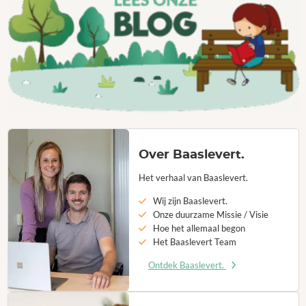
Over Baaslevert.
Het verhaal van Baaslevert.
Wij zijn Baaslevert.
Onze duurzame Missie / Visie
Hoe het allemaal begon
Het Baaslevert Team
Ontdek Baaslevert.