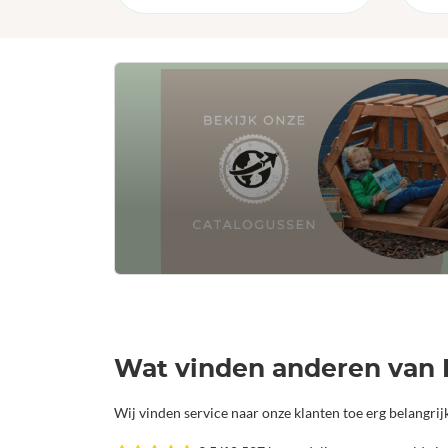
Wat vinden anderen van 
Wij vinden service naar onze klanten toe erg belangri