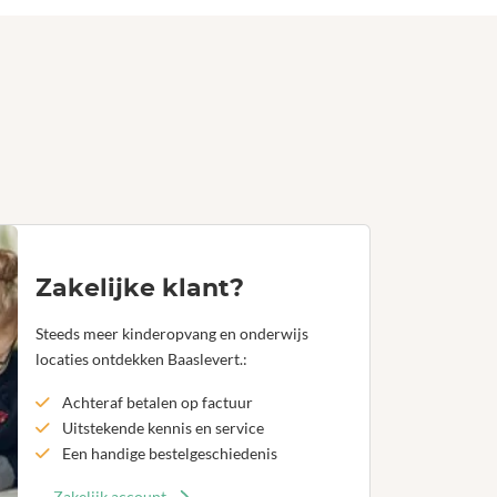
Zakelijke klant?
Steeds meer kinderopvang en onderwijs
locaties ontdekken Baaslevert.:
Achteraf betalen op factuur
Uitstekende kennis en service
Een handige bestelgeschiedenis
Zakelijk account