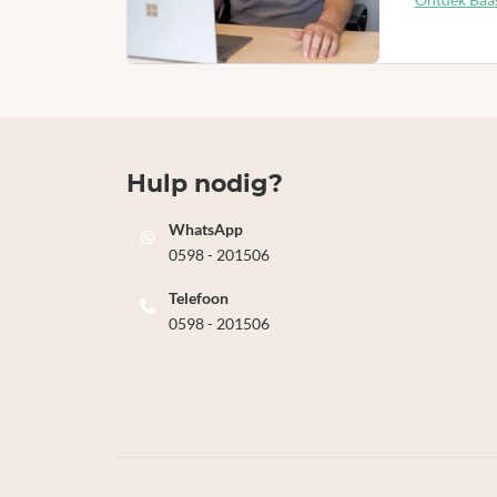
Hulp nodig?
WhatsApp
0598 - 201506
Telefoon
0598 - 201506