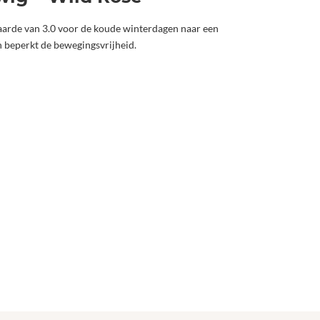
waarde van 3.0 voor de koude winterdagen naar een
n beperkt de bewegingsvrijheid.