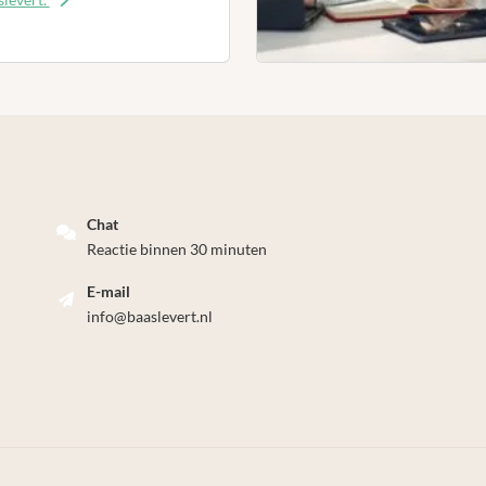
Chat
Reactie binnen 30 minuten
E-mail
info@baaslevert.nl