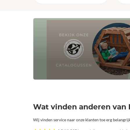
Wat vinden anderen van 
Wij vinden service naar onze klanten toe erg belangri