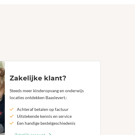
Zakelijke klant?
Steeds meer kinderopvang en onderwijs
locaties ontdekken Baaslevert.:
Achteraf betalen op factuur
Uitstekende kennis en service
Een handige bestelgeschiedenis
Zakelijk account