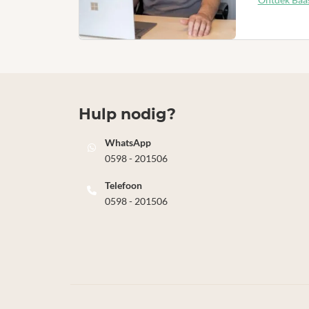
Hulp nodig?
WhatsApp
0598 - 201506
Telefoon
0598 - 201506