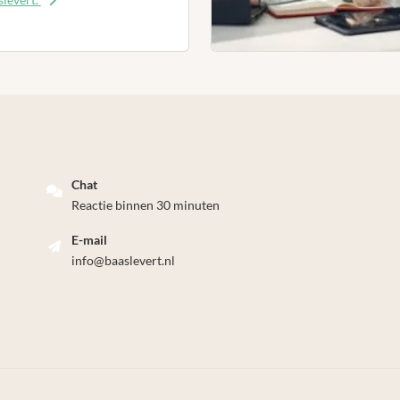
Chat
Reactie binnen 30 minuten
E-mail
info@baaslevert.nl