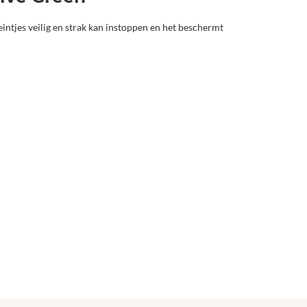
eintjes veilig en strak kan instoppen en het beschermt