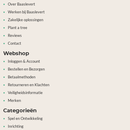
Over Baaslevert
Werken bij Baaslevert
Zakelijke oplossingen
Plant a tree
Reviews
Contact
Webshop
Inloggen & Account
Bestellen en Bezorgen
Betaalmethoden
Retourneren en Klachten
Veiligheidsinformatie
Merken
Categorieën
Spel en Ontwikkeling
Inrichting