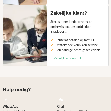
Zakelijke klant?
Steeds meer kinderopvang en
onderwijs locaties ontdekken
Baaslevert.:
Achteraf betalen op factuur
Uitstekende kennis en service
Een handige bestelgeschiedenis
Zakelijk account
Hulp nodig?
WhatsApp
Chat