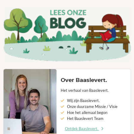
Over Baaslevert.
Het verhaal van Baaslevert.
Wij zijn Baaslevert.
Onze duurzame Missie / Visie
Hoe het allemaal begon
Het Baaslevert Team
Ontdek Baaslevert.