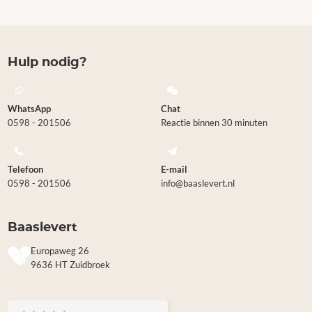
Hulp nodig?
WhatsApp
Chat
0598 - 201506
Reactie binnen 30 minuten
Telefoon
E-mail
0598 - 201506
info@baaslevert.nl
Baaslevert
Europaweg 26
9636 HT Zuidbroek