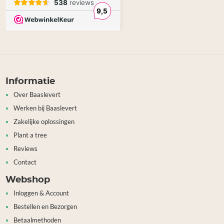
Informatie
Over Baaslevert
Werken bij Baaslevert
Zakelijke oplossingen
Plant a tree
Reviews
Contact
Webshop
Inloggen & Account
Bestellen en Bezorgen
Betaalmethoden