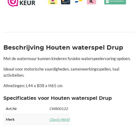
Beschrijving Houten waterspel Drup
Met de watermuur kunnen kinderen fysieke waterspeelervaring opdoen.
Ideaal voor motorische vaardigheden, samenwerkingsspellen, taal
activiteiten.
Afmetingen: L44 x B38 x H65 cm
Specificaties voor Houten waterspel Drup
Art.Nr
CW800122
Merk
Classic World