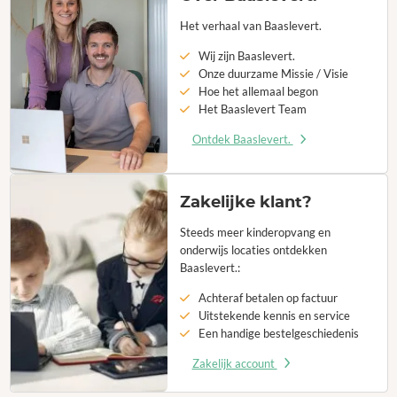
Het verhaal van Baaslevert.
Wij zijn Baaslevert.
Onze duurzame Missie / Visie
Hoe het allemaal begon
Het Baaslevert Team
Ontdek Baaslevert.
Zakelijke klant?
Steeds meer kinderopvang en
onderwijs locaties ontdekken
Baaslevert.:
Achteraf betalen op factuur
Uitstekende kennis en service
Een handige bestelgeschiedenis
Zakelijk account