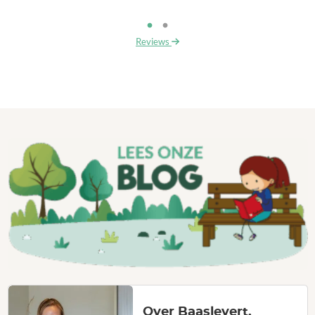
Reviews
Over Baaslevert.