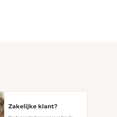
Zakelijke klant?