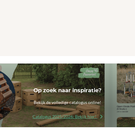
Op zoek naar inspiratie?
Bekijk de volledige catalogus online!
Catalogus 2025/2026: Bekijk hier!