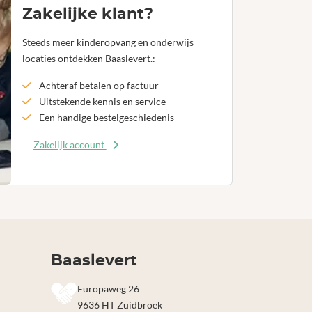
Zakelijke klant?
Steeds meer kinderopvang en onderwijs
locaties ontdekken Baaslevert.:
Achteraf betalen op factuur
Uitstekende kennis en service
Een handige bestelgeschiedenis
Zakelijk account
Baaslevert
Europaweg 26
9636 HT Zuidbroek