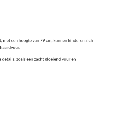
, met een hoogte van 79 cm, kunnen kinderen zich
 haardvuur.
 details, zoals een zacht gloeiend vuur en