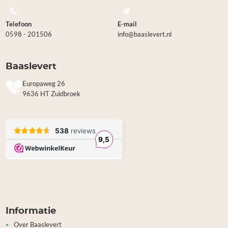
Telefoon
E-mail
0598 - 201506
info@baaslevert.nl
Baaslevert
Europaweg 26
9636 HT Zuidbroek
Informatie
Over Baaslevert