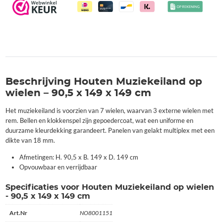
Beschrijving Houten Muziekeiland op
wielen – 90,5 x 149 x 149 cm
Het muziekeiland is voorzien van 7 wielen, waarvan 3 externe wielen met
rem. Bellen en klokkenspel zijn gepoedercoat, wat een uniforme en
duurzame kleurdekking garandeert. Panelen van gelakt multiplex met een
dikte van 18 mm.
Afmetingen: H. 90,5 x B. 149 x D. 149 cm
Opvouwbaar en verrijdbaar
Specificaties voor Houten Muziekeiland op wielen
- 90,5 x 149 x 149 cm
Art.Nr
NO8001151