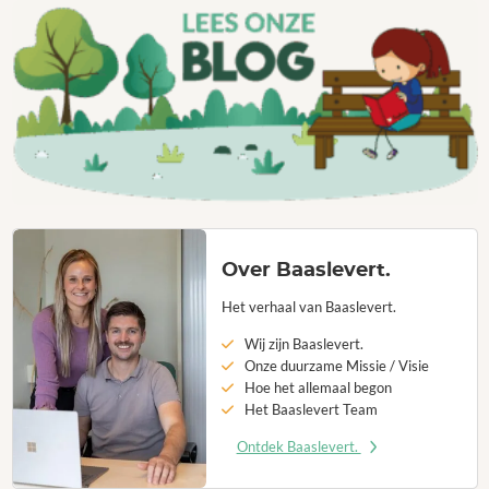
Over Baaslevert.
Het verhaal van Baaslevert.
Wij zijn Baaslevert.
Onze duurzame Missie / Visie
Hoe het allemaal begon
Het Baaslevert Team
Ontdek Baaslevert.