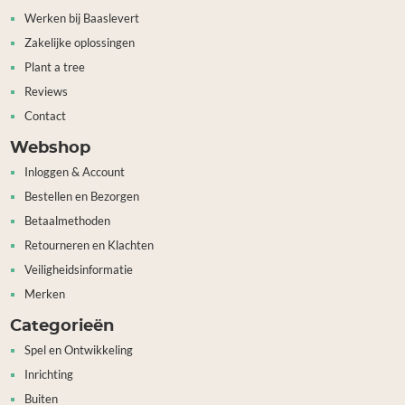
Werken bij Baaslevert
Zakelijke oplossingen
Plant a tree
Reviews
Contact
Webshop
Inloggen & Account
Bestellen en Bezorgen
Betaalmethoden
Retourneren en Klachten
Veiligheidsinformatie
Merken
Categorieën
Spel en Ontwikkeling
Inrichting
Buiten