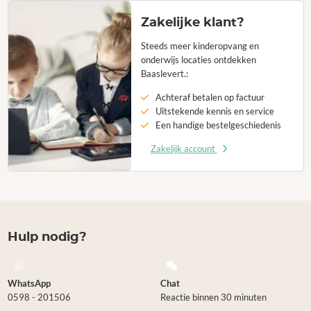
Zakelijke klant?
Steeds meer kinderopvang en
onderwijs locaties ontdekken
Baaslevert.:
Achteraf betalen op factuur
Uitstekende kennis en service
Een handige bestelgeschiedenis
Zakelijk account
Hulp nodig?
WhatsApp
Chat
0598 - 201506
Reactie binnen 30 minuten