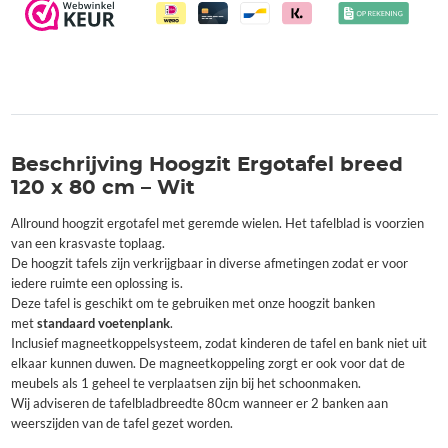
Beschrijving Hoogzit Ergotafel breed
120 x 80 cm – Wit
Allround hoogzit ergotafel met geremde wielen. Het tafelblad is voorzien
van een krasvaste toplaag.
De hoogzit tafels zijn verkrijgbaar in diverse afmetingen zodat er voor
iedere ruimte een oplossing is.
Deze tafel is geschikt om te gebruiken met onze hoogzit banken
met
standaard voetenplank
.
Inclusief magneetkoppelsysteem, zodat kinderen de tafel en bank niet uit
elkaar kunnen duwen. De magneetkoppeling zorgt er ook voor dat de
meubels als 1 geheel te verplaatsen zijn bij het schoonmaken.
Wij adviseren de tafelbladbreedte 80cm wanneer er 2 banken aan
weerszijden van de tafel gezet worden.