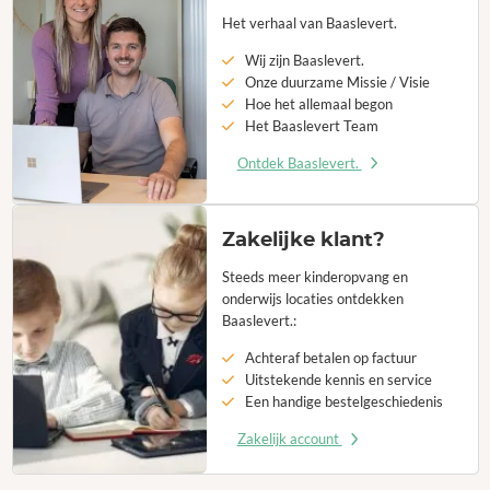
Het verhaal van Baaslevert.
Wij zijn Baaslevert.
Onze duurzame Missie / Visie
Hoe het allemaal begon
Het Baaslevert Team
Ontdek Baaslevert.
Zakelijke klant?
Steeds meer kinderopvang en
onderwijs locaties ontdekken
Baaslevert.:
Achteraf betalen op factuur
Uitstekende kennis en service
Een handige bestelgeschiedenis
Zakelijk account