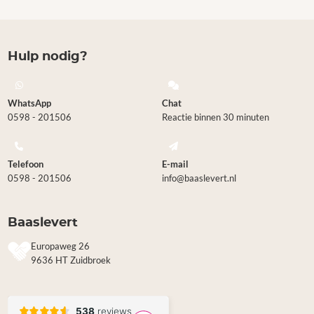
Hulp nodig?
WhatsApp
Chat
0598 - 201506
Reactie binnen 30 minuten
Telefoon
E-mail
0598 - 201506
info@baaslevert.nl
Baaslevert
Europaweg 26
9636 HT Zuidbroek