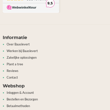
Informatie
Over Baaslevert
Werken bij Baaslevert
Zakelijke oplossingen
Plant a tree
Reviews
Contact
Webshop
Inloggen & Account
Bestellen en Bezorgen
Betaalmethoden