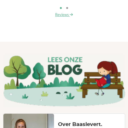
Reviews
Over Baaslevert.