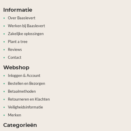
Informatie
Over Baaslevert
Werken bij Baaslevert
Zakelijke oplossingen
Plant a tree
Reviews
Contact
Webshop
Inloggen & Account
Bestellen en Bezorgen
Betaalmethoden
Retourneren en Klachten
Veiligheidsinformatie
Merken
Categorieën