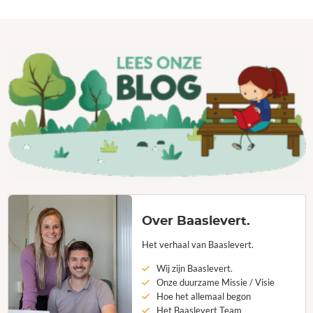
Over Baaslevert.
Het verhaal van Baaslevert.
Wij zijn Baaslevert.
Onze duurzame Missie / Visie
Hoe het allemaal begon
Het Baaslevert Team