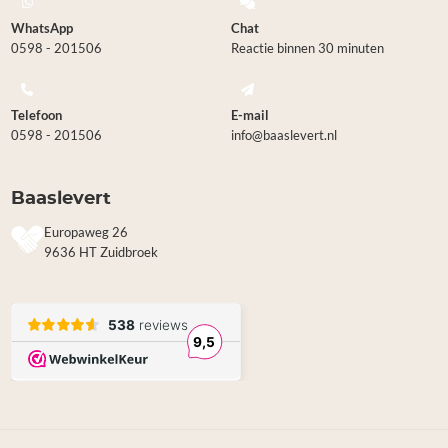
WhatsApp
Chat
0598 - 201506
Reactie binnen 30 minuten
Telefoon
E-mail
0598 - 201506
info@baaslevert.nl
Baaslevert
Europaweg 26
9636 HT Zuidbroek