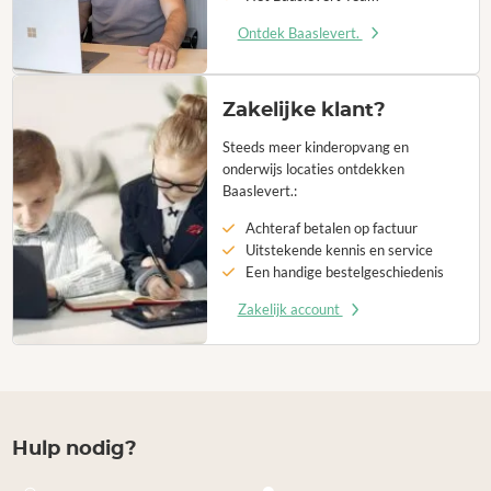
Ontdek Baaslevert.
Zakelijke klant?
Steeds meer kinderopvang en
onderwijs locaties ontdekken
Baaslevert.:
Achteraf betalen op factuur
Uitstekende kennis en service
Een handige bestelgeschiedenis
Zakelijk account
Hulp nodig?