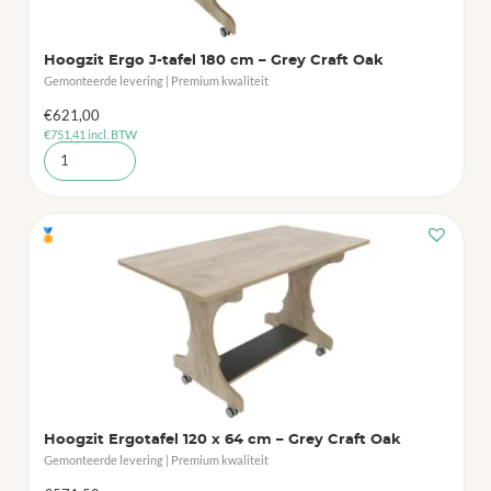
Hoogzit Ergo J-tafel 180 cm – Grey Craft Oak
Gemonteerde levering | Premium kwaliteit
€
621,00
€
751,41
incl. BTW
🏅
Hoogzit Ergotafel 120 x 64 cm – Grey Craft Oak
Gemonteerde levering | Premium kwaliteit