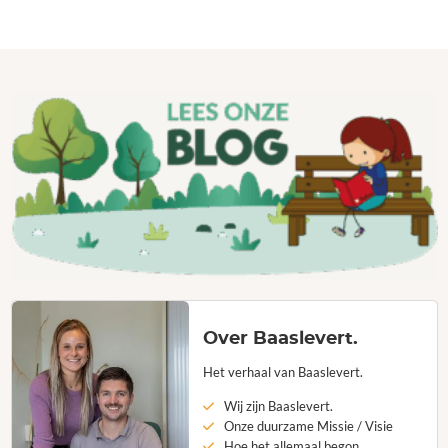
Over Baaslevert.
Het verhaal van Baaslevert.
Wij zijn Baaslevert.
Onze duurzame Missie / Visie
Hoe het allemaal begon