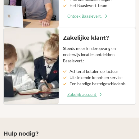
Het Baaslevert Team
Ontdek Baaslevert.
Zakelijke klant?
Steeds meer kinderopvang en
onderwijs locaties ontdekken
Baaslevert.:
Achteraf betalen op factuur
Uitstekende kennis en service
Een handige bestelgeschiedenis
Zakelijk account
Hulp nodig?