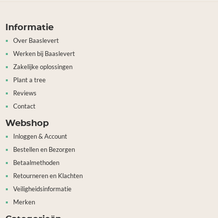
Informatie
Over Baaslevert
Werken bij Baaslevert
Zakelijke oplossingen
Plant a tree
Reviews
Contact
Webshop
Inloggen & Account
Bestellen en Bezorgen
Betaalmethoden
Retourneren en Klachten
Veiligheidsinformatie
Merken