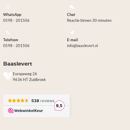
WhatsApp
Chat
0598 - 201506
Reactie binnen 30 minuten
Telefoon
E-mail
0598 - 201506
info@baaslevert.nl
Baaslevert
Europaweg 26
9636 HT Zuidbroek