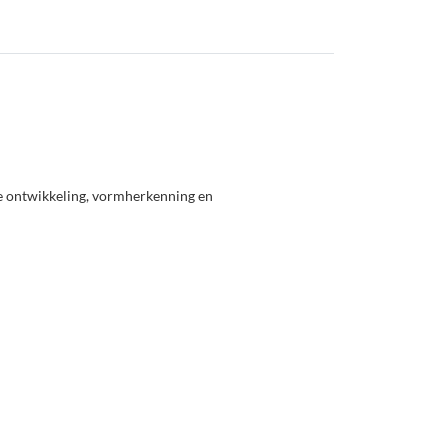
ve ontwikkeling, vormherkenning en