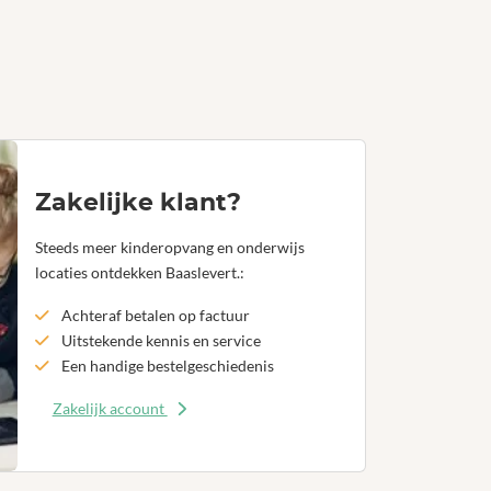
Zakelijke klant?
Steeds meer kinderopvang en onderwijs
locaties ontdekken Baaslevert.:
Achteraf betalen op factuur
Uitstekende kennis en service
Een handige bestelgeschiedenis
Zakelijk account