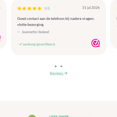
6
31 jul 2026
5/5
Goed contact aan de telefoon bij nadere vragen;
vlotte bezorging.
Jeannette Uwland
aankoop geverifieerd.
Reviews