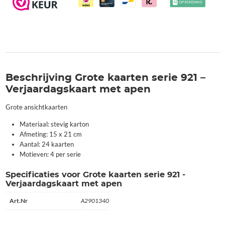
Beschrijving Grote kaarten serie 921 –
Verjaardagskaart met apen
Grote ansichtkaarten
Materiaal: stevig karton
Afmeting: 15 x 21 cm
Aantal: 24 kaarten
Motieven: 4 per serie
Specificaties voor Grote kaarten serie 921 -
Verjaardagskaart met apen
Art.Nr
A2901340