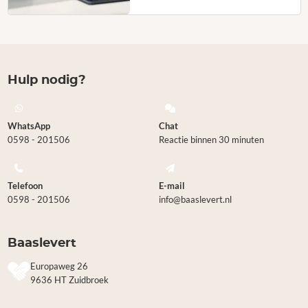
Hulp nodig?
WhatsApp
Chat
0598 - 201506
Reactie binnen 30 minuten
Telefoon
E-mail
0598 - 201506
info@baaslevert.nl
Baaslevert
Europaweg 26
9636 HT Zuidbroek