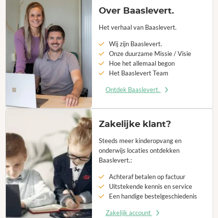
Over Baaslevert.
Het verhaal van Baaslevert.
Wij zijn Baaslevert.
Onze duurzame Missie / Visie
Hoe het allemaal begon
Het Baaslevert Team
Ontdek Baaslevert.
Zakelijke klant?
Steeds meer kinderopvang en
onderwijs locaties ontdekken
Baaslevert.:
Achteraf betalen op factuur
Uitstekende kennis en service
Een handige bestelgeschiedenis
Zakelijk account