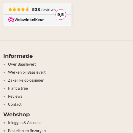
Informatie
Over Baaslevert
Werken bij Baaslevert
Zakelijke oplossingen
Plant a tree
Reviews
Contact
Webshop
Inloggen & Account
Bestellen en Bezorgen