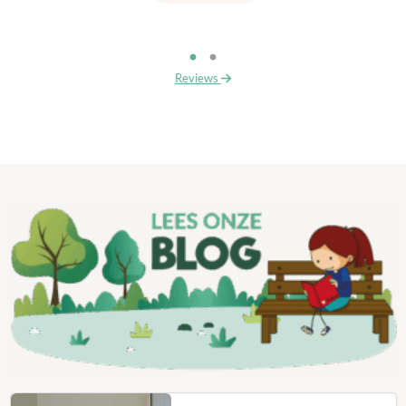
Reviews