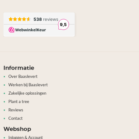
Informatie
Over Baaslevert
Werken bij Baaslevert
Zakelijke oplossingen
Plant a tree
Reviews
Contact
Webshop
Inloggen & Account