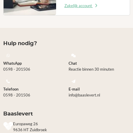
Zakelijk account
Hulp nodig?
WhatsApp
Chat
0598 - 201506
Reactie binnen 30 minuten
Telefoon
E-mail
0598 - 201506
info@baaslevert.nl
Baaslevert
Europaweg 26
9636 HT Zuidbroek