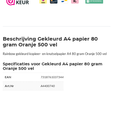
Beschrijving Gekleurd A4 papier 80
gram Oranje 500 vel
Rainbow gekleurd kopieer- en knutselpapier A4 80 gram Oranje 500 vel
Specificaties voor Gekleurd A4 papier 80 gram
Oranje 500 vel
EAN
7318761037344
Art.Nr
A4400740