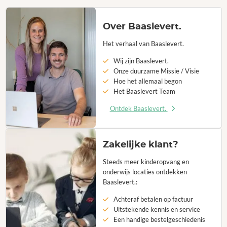
Over Baaslevert.
Het verhaal van Baaslevert.
Wij zijn Baaslevert.
Onze duurzame Missie / Visie
Hoe het allemaal begon
Het Baaslevert Team
Ontdek Baaslevert.
Zakelijke klant?
Steeds meer kinderopvang en
onderwijs locaties ontdekken
Baaslevert.:
Achteraf betalen op factuur
Uitstekende kennis en service
Een handige bestelgeschiedenis