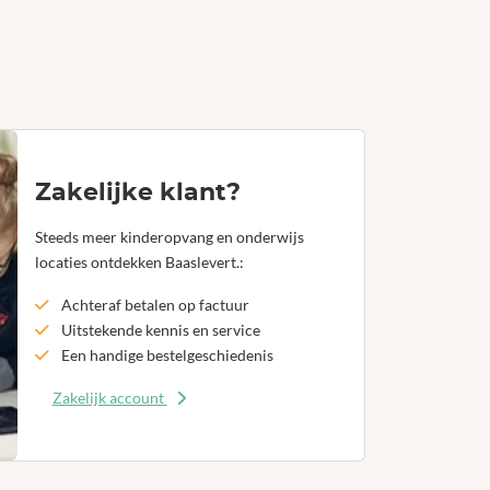
Zakelijke klant?
Steeds meer kinderopvang en onderwijs
locaties ontdekken Baaslevert.:
Achteraf betalen op factuur
Uitstekende kennis en service
Een handige bestelgeschiedenis
Zakelijk account