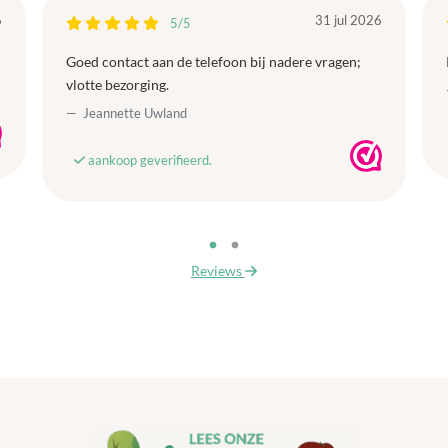
6
31 jul 2026
5/5
Goed contact aan de telefoon bij nadere vragen;
vlotte bezorging.
Jeannette Uwland
aankoop geverifieerd.
Reviews