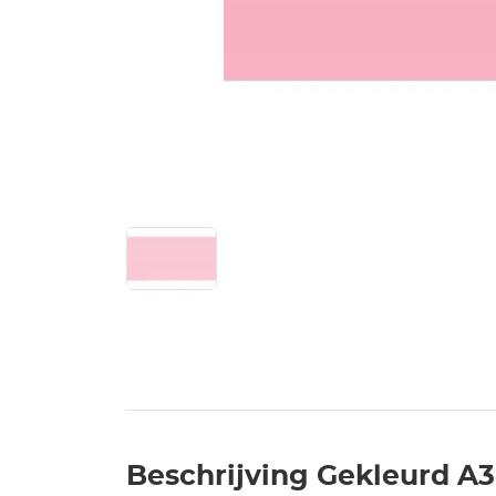
Beschrijving Gekleurd A3