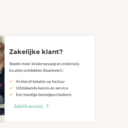
Zakelijke klant?
Steeds meer kinderopvang en onderwijs
locaties ontdekken Baaslevert.:
Achteraf betalen op factuur
Uitstekende kennis en service
Een handige bestelgeschiedenis
Zakelijk account