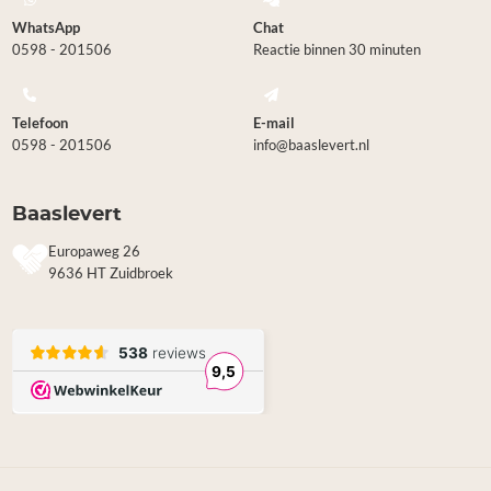
WhatsApp
Chat
0598 - 201506
Reactie binnen 30 minuten
Telefoon
E-mail
0598 - 201506
info@baaslevert.nl
Baaslevert
Europaweg 26
9636 HT Zuidbroek