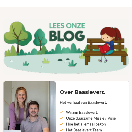
Over Baaslevert.
Het verhaal van Baaslevert.
Wij zijn Baaslevert.
Onze duurzame Missie / Visie
Hoe het allemaal begon
Het Baaslevert Team