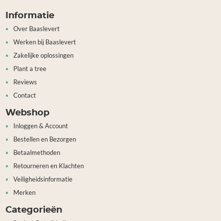
Informatie
Over Baaslevert
Werken bij Baaslevert
Zakelijke oplossingen
Plant a tree
Reviews
Contact
Webshop
Inloggen & Account
Bestellen en Bezorgen
Betaalmethoden
Retourneren en Klachten
Veiligheidsinformatie
Merken
Categorieën