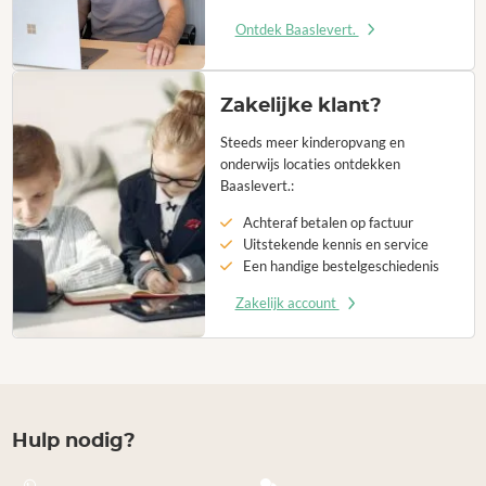
Ontdek Baaslevert.
Zakelijke klant?
Steeds meer kinderopvang en
onderwijs locaties ontdekken
Baaslevert.:
Achteraf betalen op factuur
Uitstekende kennis en service
Een handige bestelgeschiedenis
Zakelijk account
Hulp nodig?