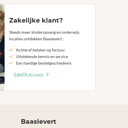
Zakelijke klant?
Steeds meer kinderopvang en onderwijs
locaties ontdekken Baaslevert.:
Achteraf betalen op factuur
Uitstekende kennis en service
Een handige bestelgeschiedenis
Zakelijk account
Baaslevert