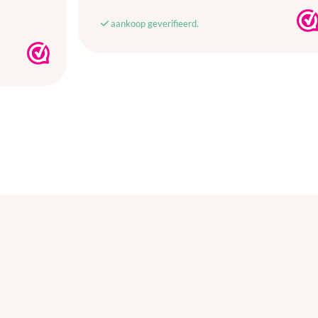
aankoop geverifieerd.