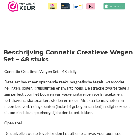
Beschrijving Connetix Creatieve Wegen
Set – 48 stuks
Connetix Creatieve Wegen Set - 48-delig
Deze set bevat een spannende reeks magnetische tegels, waaronder
hellingen, bogen, kruispunten en kwartcirkels. De strakke zwarte tegels
zijn perfect voor het bouwen van wegenontwerpen zoals racebanen,
luchthavens, skateparken, steden en meer! Met sterke magneten en
meerdere verbindingspunten (inclusief gebogen randen!) nodigt deze set
uit om eindeloze speelmogelijkheden te ontdekken.
Open spel
De stijlvolle zwarte tegels bieden het ultieme canvas voor open spel!