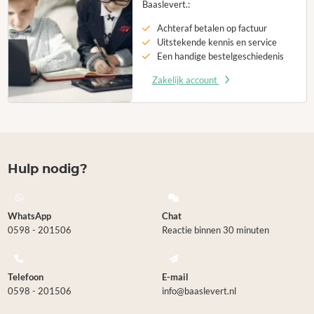
Baaslevert.:
Achteraf betalen op factuur
Uitstekende kennis en service
Een handige bestelgeschiedenis
Zakelijk account
Hulp nodig?
WhatsApp
Chat
0598 - 201506
Reactie binnen 30 minuten
Telefoon
E-mail
0598 - 201506
info@baaslevert.nl