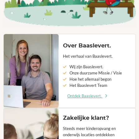
Over Baaslevert.
Het verhaal van Baaslevert.
Wij zijn Baaslevert.
Onze duurzame Missie / Visie
Hoe het allemaal begon
Het Baaslevert Team
Ontdek Baaslevert.
Zakelijke klant?
Steeds meer kinderopvang en
onderwijs locaties ontdekken