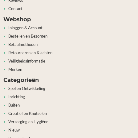
Reviews
Contact
Webshop
Inloggen & Account
Bestellen en Bezorgen
Betaalmethoden
Retourneren en Klachten
Veiligheidsinformatie
Merken
Categorieën
Spel en Ontwikkeling
Inrichting
Buiten
Creatief en Knutselen
Verzorging en Hygiëne
Nieuw