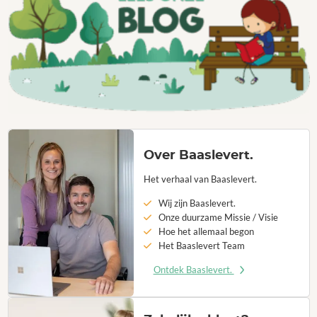
Over Baaslevert.
Het verhaal van Baaslevert.
Wij zijn Baaslevert.
Onze duurzame Missie / Visie
Hoe het allemaal begon
Het Baaslevert Team
Ontdek Baaslevert.