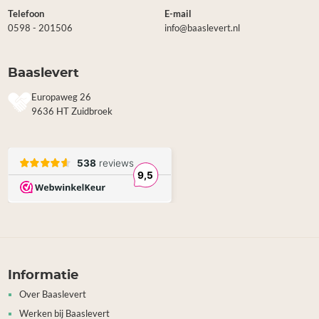
Telefoon
E-mail
0598 - 201506
info@baaslevert.nl
Baaslevert
Europaweg 26
9636 HT Zuidbroek
Informatie
Over Baaslevert
Werken bij Baaslevert