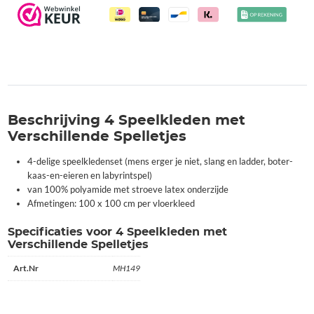
Beschrijving 4 Speelkleden met
Verschillende Spelletjes
4-delige speelkledenset (mens erger je niet, slang en ladder, boter-
kaas-en-eieren en labyrintspel)
van 100% polyamide met stroeve latex onderzijde
Afmetingen: 100 x 100 cm per vloerkleed
Specificaties voor 4 Speelkleden met
Verschillende Spelletjes
Art.Nr
MH149