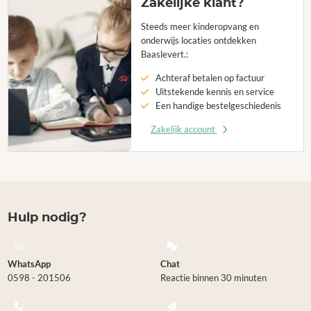
Zakelijke klant?
Steeds meer kinderopvang en
onderwijs locaties ontdekken
Baaslevert.:
Achteraf betalen op factuur
Uitstekende kennis en service
Een handige bestelgeschiedenis
Zakelijk account
Hulp nodig?
WhatsApp
Chat
0598 - 201506
Reactie binnen 30 minuten