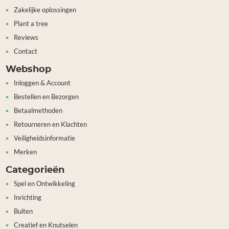
Zakelijke oplossingen
Plant a tree
Reviews
Contact
Webshop
Inloggen & Account
Bestellen en Bezorgen
Betaalmethoden
Retourneren en Klachten
Veiligheidsinformatie
Merken
Categorieën
Spel en Ontwikkeling
Inrichting
Buiten
Creatief en Knutselen